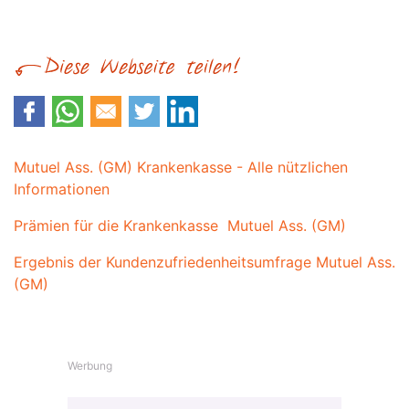
Mutuel Ass. (GM) Krankenkasse - Alle nützlichen
Informationen
Prämien für die Krankenkasse Mutuel Ass. (GM)
Ergebnis der Kundenzufriedenheitsumfrage Mutuel Ass.
(GM)
Werbung