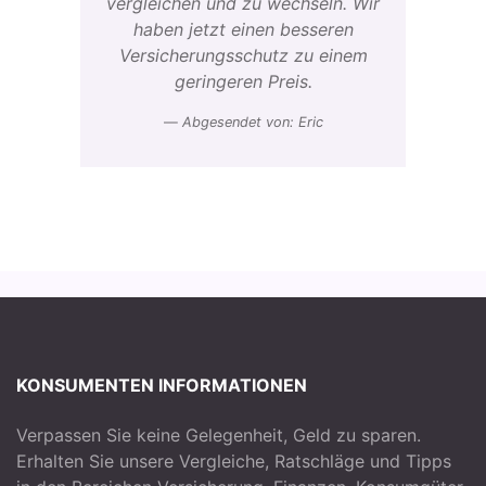
vergleichen und zu wechseln. Wir
haben jetzt einen besseren
Versicherungsschutz zu einem
geringeren Preis.
Abgesendet von: Eric
KONSUMENTEN INFORMATIONEN
Verpassen Sie keine Gelegenheit, Geld zu sparen.
Erhalten Sie unsere Vergleiche, Ratschläge und Tipps