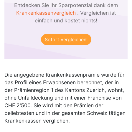
Entdecken Sie Ihr Sparpotenzial dank dem
Krankenkassenvergleich
. Vergleichen ist
einfach und kostet nichts!
Die angegebene Krankenkassenprämie wurde für
das Profil eines Erwachsenen berechnet, der in
der Prämienregion 1 des Kantons Zuerich, wohnt,
ohne Unfalldeckung und mit einer Franchise von
CHF 2'500. Sie wird mit den Prämien der
beliebtesten und in der gesamten Schweiz tätigen
Krankenkassen verglichen.