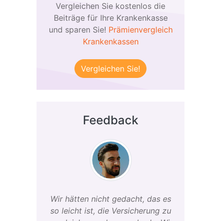
Vergleichen Sie kostenlos die
Beiträge für Ihre Krankenkasse
und sparen Sie!
Prämienvergleich
Krankenkassen
Vergleichen Sie!
Feedback
Wir hätten nicht gedacht, das es
so leicht ist, die Versicherung zu