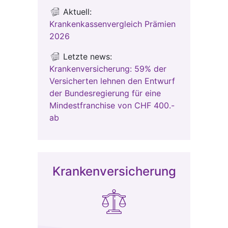
Aktuell:
Krankenkassenvergleich Prämien
2026
Letzte news:
Krankenversicherung: 59% der
Versicherten lehnen den Entwurf
der Bundesregierung für eine
Mindestfranchise von CHF 400.-
ab
Krankenversicherung