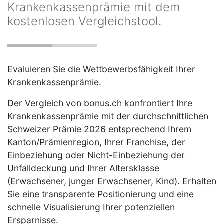
Krankenkassenprämie mit dem
kostenlosen Vergleichstool.
Evaluieren Sie die Wettbewerbsfähigkeit Ihrer
Krankenkassenprämie.
Der Vergleich von bonus.ch konfrontiert Ihre
Krankenkassenprämie mit der durchschnittlichen
Schweizer Prämie 2026 entsprechend Ihrem
Kanton/Prämienregion, Ihrer Franchise, der
Einbeziehung oder Nicht-Einbeziehung der
Unfalldeckung und Ihrer Altersklasse
(Erwachsener, junger Erwachsener, Kind). Erhalten
Sie eine transparente Positionierung und eine
schnelle Visualisierung Ihrer potenziellen
Ersparnisse.