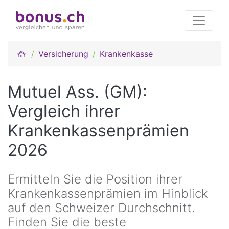
Versicherung
Krankenkasse
Mutuel Ass. (GM):
Vergleich ihrer
Krankenkassenprämien
2026
Ermitteln Sie die Position ihrer
Krankenkassenprämien im Hinblick
auf den Schweizer Durchschnitt.
Finden Sie die beste