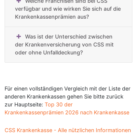
Welche Franchisen sind bei CSS
verfügbar und wie wirken Sie sich auf die
Krankenkassenprämien aus?
Was ist der Unterschied zwischen
der Krankenversicherung von CSS mit
oder ohne Unfalldeckung?
Für einen vollständigen Vergleich mit der Liste der
anderen Krankenkassen gehen Sie bitte zurück
zur Hauptseite:
Top 30 der
Krankenkassenprämien 2026 nach Krankenkasse
CSS Krankenkasse - Alle nützlichen Informationen