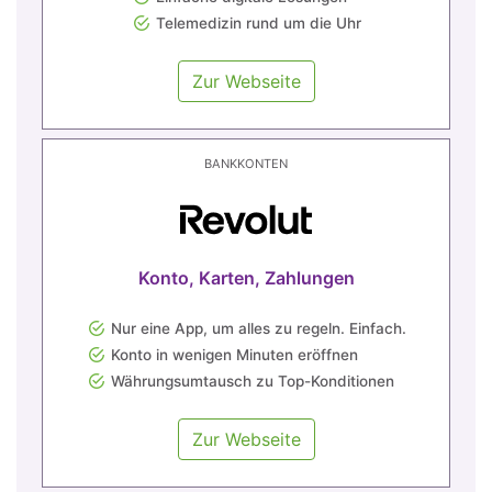
Telemedizin rund um die Uhr
Zur Webseite
BANKKONTEN
Konto, Karten, Zahlungen
Nur eine App, um alles zu regeln. Einfach.
Konto in wenigen Minuten eröffnen
Währungsumtausch zu Top-Konditionen
Zur Webseite