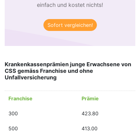
einfach und kostet nichts!
Krankenkassenprämien junge Erwachsene von
CSS gemäss Franchise und ohne
Unfallversicherung
Franchise
Prämie
300
423.80
500
413.00