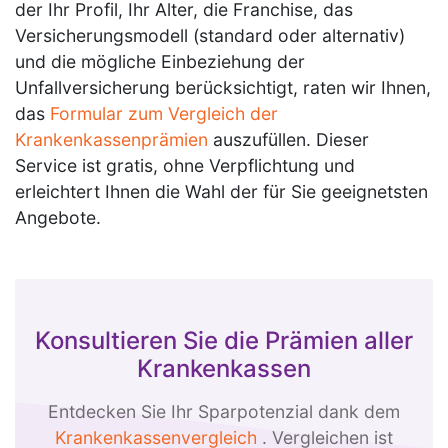
der Ihr Profil, Ihr Alter, die Franchise, das
Versicherungsmodell (standard oder alternativ)
und die mögliche Einbeziehung der
Unfallversicherung berücksichtigt, raten wir Ihnen,
das
Formular zum Vergleich der
Krankenkassenprämien
auszufüllen. Dieser
Service ist gratis, ohne Verpflichtung und
erleichtert Ihnen die Wahl der für Sie geeignetsten
Angebote.
Konsultieren Sie die Prämien aller
Krankenkassen
Entdecken Sie Ihr Sparpotenzial dank dem
Krankenkassenvergleich
. Vergleichen ist