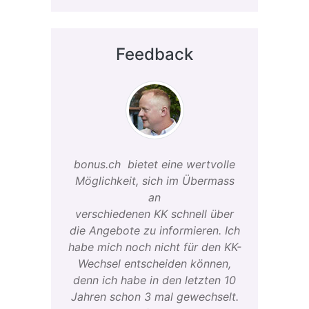
Feedback
bonus.ch bietet eine wertvolle
Möglichkeit, sich im Übermass
an
verschiedenen KK schnell über
die Angebote zu informieren. Ich
habe mich noch nicht für den KK-
Wechsel entscheiden können,
denn ich habe in den letzten 10
Jahren schon 3 mal gewechselt.