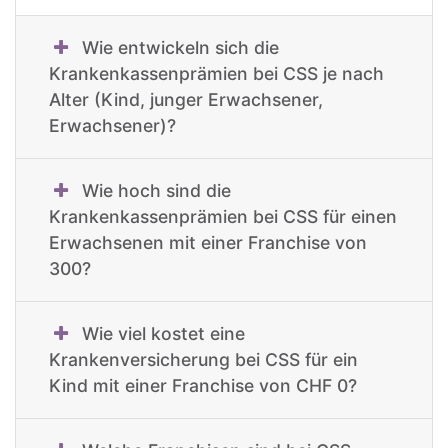
Wie entwickeln sich die
Krankenkassenprämien bei CSS je nach
Alter (Kind, junger Erwachsener,
Erwachsener)?
Wie hoch sind die
Krankenkassenprämien bei CSS für einen
Erwachsenen mit einer Franchise von
300?
Wie viel kostet eine
Krankenversicherung bei CSS für ein
Kind mit einer Franchise von CHF 0?