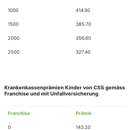
1000
414.90
1500
385.70
2000
356.60
2500
327.40
Krankenkassenprämien Kinder von CSS gemäss
Franchise und mit Unfallversicherung
Franchise
Prämie
0
143.20