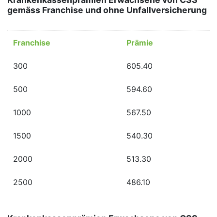
gemäss Franchise und ohne Unfallversicherung
Franchise
Prämie
300
605.40
500
594.60
1000
567.50
1500
540.30
2000
513.30
2500
486.10