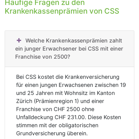
Häufige Fragen zu den
Krankenkassenprämien von CSS
Welche Krankenkassenprämien zahlt
ein junger Erwachsener bei CSS mit einer
Franchise von 2500?
Bei CSS kostet die Krankenversicherung
für einen jungen Erwachsenen zwischen 19
und 25 Jahren mit Wohnsitz im Kanton
Zürich (Prämienregion 1) und einer
Franchise von CHF 2500 ohne
Unfalldeckung CHF 231.00. Diese Kosten
stimmen mit der obligatorischen
Grundversicherung überein.