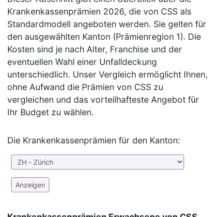
Krankenkassenprämien 2026, die von CSS als
Standardmodell angeboten werden. Sie gelten für
den ausgewählten Kanton (Prämienregion 1). Die
Kosten sind je nach Alter, Franchise und der
eventuellen Wahl einer Unfalldeckung
unterschiedlich. Unser Vergleich ermöglicht Ihnen,
ohne Aufwand die Prämien von CSS zu
vergleichen und das vorteilhafteste Angebot für
Ihr Budget zu wählen.
Die Krankenkassenprämien für den Kanton:
Krankenkassenprämien Erwachsene von CSS