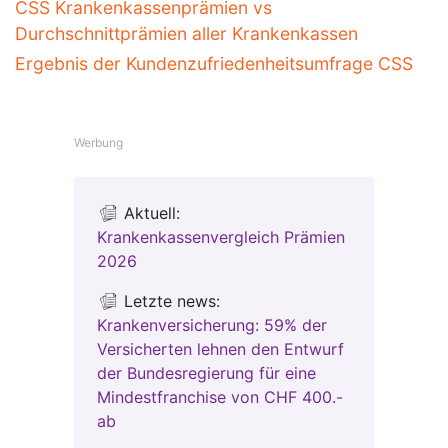
CSS Krankenkassenprämien vs
Durchschnittprämien aller Krankenkassen
Ergebnis der Kundenzufriedenheitsumfrage CSS
Werbung
Aktuell:
Krankenkassenvergleich Prämien
2026
Letzte news:
Krankenversicherung: 59% der
Versicherten lehnen den Entwurf
der Bundesregierung für eine
Mindestfranchise von CHF 400.-
ab