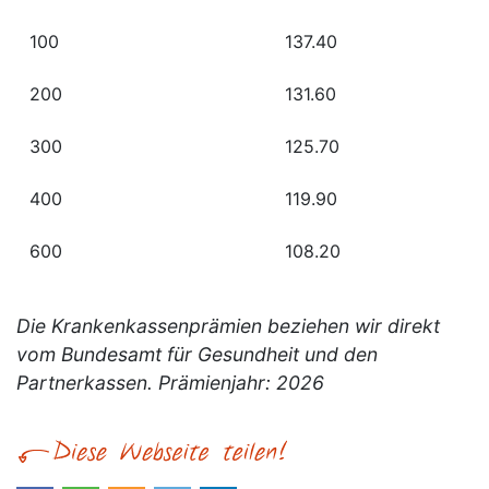
100
137.40
200
131.60
300
125.70
400
119.90
600
108.20
Die Krankenkassenprämien beziehen wir direkt
vom Bundesamt für Gesundheit und den
Partnerkassen. Prämienjahr: 2026