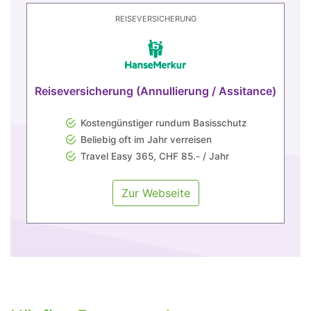
REISEVERSICHERUNG
Reiseversicherung (Annullierung / Assitance)
Kostengünstiger rundum Basisschutz
Beliebig oft im Jahr verreisen
Travel Easy 365, CHF 85.- / Jahr
Zur Webseite