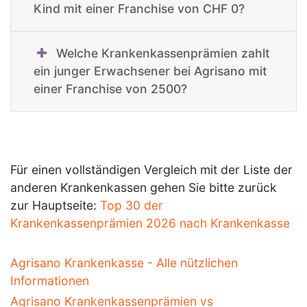
Kind mit einer Franchise von CHF 0?
Welche Krankenkassenprämien zahlt
ein junger Erwachsener bei Agrisano mit
einer Franchise von 2500?
Für einen vollständigen Vergleich mit der Liste der
anderen Krankenkassen gehen Sie bitte zurück
zur Hauptseite:
Top 30 der
Krankenkassenprämien 2026 nach Krankenkasse
Agrisano Krankenkasse - Alle nützlichen
Informationen
Agrisano Krankenkassenprämien vs