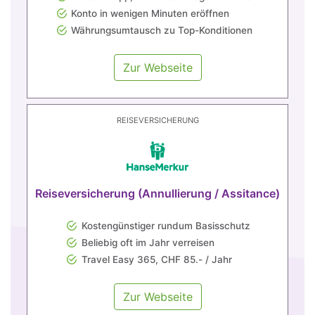
Konto in wenigen Minuten eröffnen
Währungsumtausch zu Top-Konditionen
Zur Webseite
REISEVERSICHERUNG
Reiseversicherung (Annullierung / Assitance)
Kostengünstiger rundum Basisschutz
Beliebig oft im Jahr verreisen
Travel Easy 365, CHF 85.- / Jahr
Zur Webseite