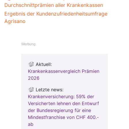
Durchschnittprämien aller Krankenkassen
Ergebnis der Kundenzufriedenheitsumfrage
Agrisano
Werbung
Aktuell:
Krankenkassenvergleich Prämien
2026
Letzte news:
Krankenversicherung: 59% der
Versicherten lehnen den Entwurf
der Bundesregierung für eine
Mindestfranchise von CHF 400.-
ab