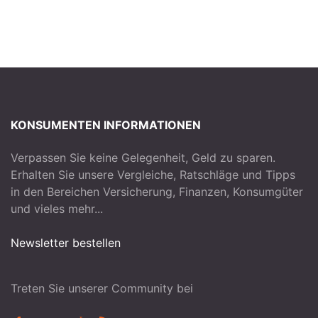
KONSUMENTEN INFORMATIONEN
Verpassen Sie keine Gelegenheit, Geld zu sparen.
Erhalten Sie unsere Vergleiche, Ratschläge und Tipps
in den Bereichen Versicherung, Finanzen, Konsumgüter
und vieles mehr...
Newsletter bestellen
Treten Sie unserer Community bei