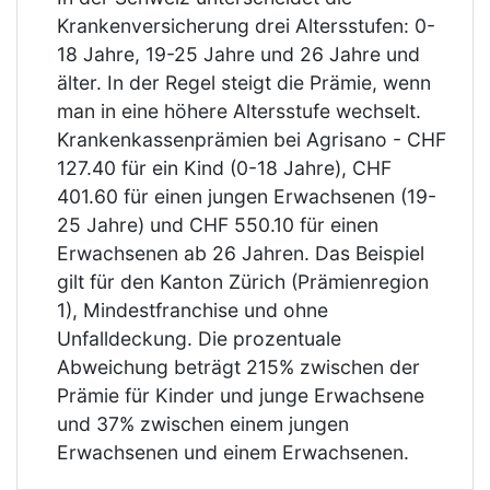
Krankenversicherung drei Altersstufen: 0-
18 Jahre, 19-25 Jahre und 26 Jahre und
älter. In der Regel steigt die Prämie, wenn
man in eine höhere Altersstufe wechselt.
Krankenkassenprämien bei Agrisano - CHF
127.40 für ein Kind (0-18 Jahre), CHF
401.60 für einen jungen Erwachsenen (19-
25 Jahre) und CHF 550.10 für einen
Erwachsenen ab 26 Jahren. Das Beispiel
gilt für den Kanton Zürich (Prämienregion
1), Mindestfranchise und ohne
Unfalldeckung. Die prozentuale
Abweichung beträgt 215% zwischen der
Prämie für Kinder und junge Erwachsene
und 37% zwischen einem jungen
Erwachsenen und einem Erwachsenen.