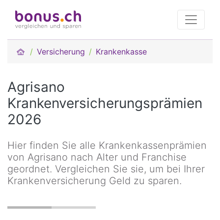
Versicherung
Krankenkasse
Agrisano
Krankenversicherungsprämien
2026
Hier finden Sie alle Krankenkassenprämien
von Agrisano nach Alter und Franchise
geordnet. Vergleichen Sie sie, um bei Ihrer
Krankenversicherung Geld zu sparen.