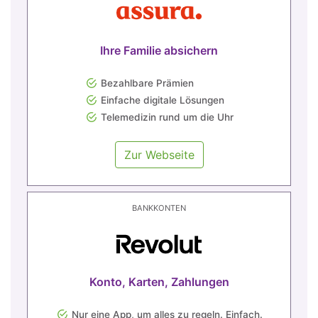
Ihre Familie absichern
Bezahlbare Prämien
Einfache digitale Lösungen
Telemedizin rund um die Uhr
Zur Webseite
BANKKONTEN
Konto, Karten, Zahlungen
Nur eine App, um alles zu regeln. Einfach.