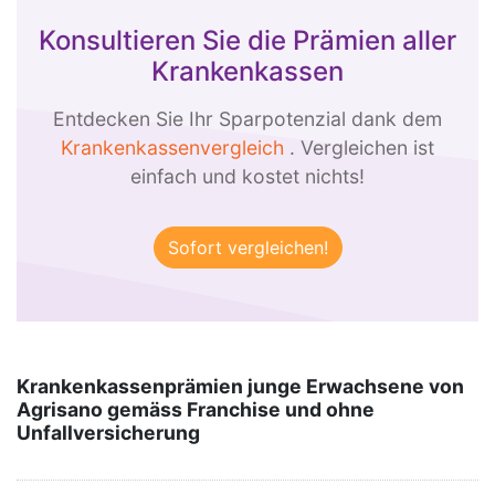
Konsultieren Sie die Prämien aller
Krankenkassen
Entdecken Sie Ihr Sparpotenzial dank dem
Krankenkassenvergleich
. Vergleichen ist
einfach und kostet nichts!
Krankenkassenprämien junge Erwachsene von
Agrisano gemäss Franchise und ohne
Unfallversicherung