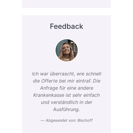
Feedback
Ich war überrascht, wie schnell
die Offerte bei mir eintraf. Die
Anfrage für eine andere
Krankenkasse ist sehr einfach
und verständlich in der
Ausführung.
Abgesendet von: Bischoff