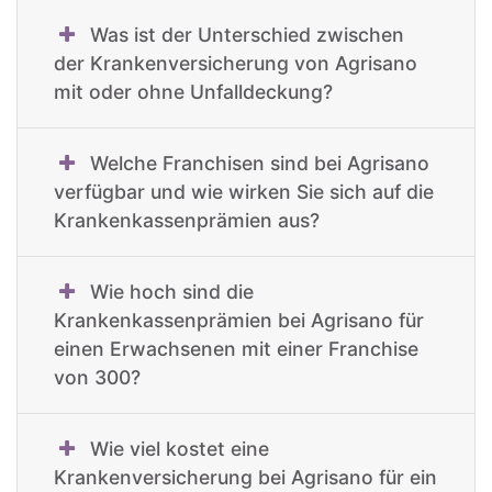
Was ist der Unterschied zwischen
der Krankenversicherung von Agrisano
mit oder ohne Unfalldeckung?
Welche Franchisen sind bei Agrisano
verfügbar und wie wirken Sie sich auf die
Krankenkassenprämien aus?
Wie hoch sind die
Krankenkassenprämien bei Agrisano für
einen Erwachsenen mit einer Franchise
von 300?
Wie viel kostet eine
Krankenversicherung bei Agrisano für ein