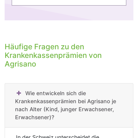
Häufige Fragen zu den
Krankenkassenprämien von
Agrisano
Wie entwickeln sich die
Krankenkassenprämien bei Agrisano je
nach Alter (Kind, junger Erwachsener,
Erwachsener)?
In der Schweiz unterscheidet die