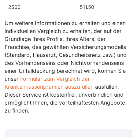
2500
511.50
Um weitere Informationen zu erhalten und einen
individuellen Vergleich zu erhalten, der auf der
Grundlage Ihres Profils, Ihres Alters, der
Franchise, des gewählten Versicherungsmodells
(Standard, Hausarzt, Gesundheitsnetz usw.) und
des Vorhandenseins oder Nichtvorhandenseins
einer Unfalldeckung berechnet wird, können Sie
unser
Formular zum Vergleich der
Krankenkassenprämien auszufüllen
ausfüllen.
Dieser Service ist kostenfrei, unverbindlich und
ermöglicht Ihnen, die vorteilhaftesten Angebote
zu finden.