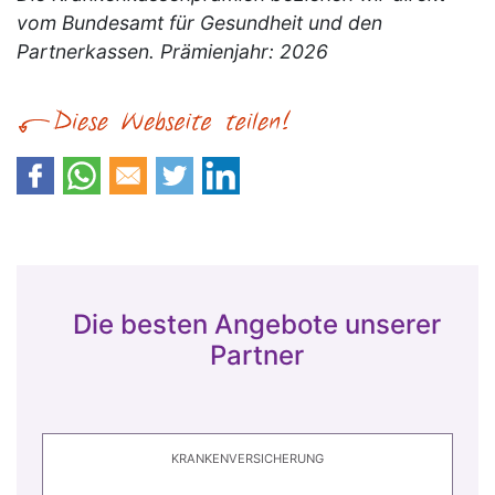
vom Bundesamt für Gesundheit und den
Partnerkassen. Prämienjahr: 2026
Die besten Angebote unserer
Partner
KRANKENVERSICHERUNG