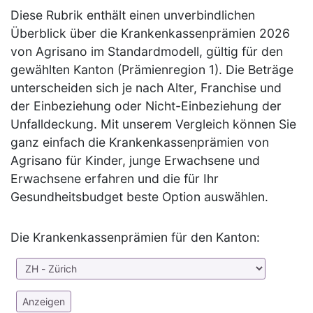
Diese Rubrik enthält einen unverbindlichen
Überblick über die Krankenkassenprämien 2026
von Agrisano im Standardmodell, gültig für den
gewählten Kanton (Prämienregion 1). Die Beträge
unterscheiden sich je nach Alter, Franchise und
der Einbeziehung oder Nicht-Einbeziehung der
Unfalldeckung. Mit unserem Vergleich können Sie
ganz einfach die Krankenkassenprämien von
Agrisano für Kinder, junge Erwachsene und
Erwachsene erfahren und die für Ihr
Gesundheitsbudget beste Option auswählen.
Die Krankenkassenprämien für den Kanton: