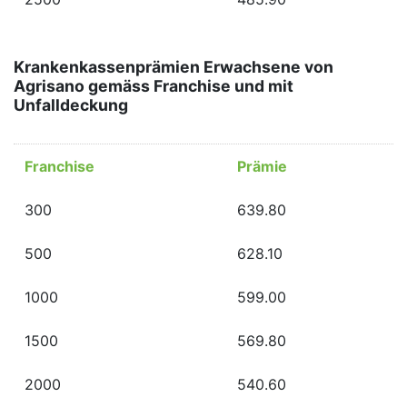
Krankenkassenprämien Erwachsene von
Agrisano gemäss Franchise und mit
Unfalldeckung
Franchise
Prämie
300
639.80
500
628.10
1000
599.00
1500
569.80
2000
540.60