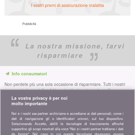
I vostri premi di assicurazione malattia
Pubblicità
La nostra missione,
farvi
risparmiare
Info consumatori
Non perdete più una sola occasione di risparmiare. Tutti i nostri
comparatori, consigli e dritte nei settori assicurazione, finanze,
prodotti di consumo e molto altro ancora per voi...
La vostra privacy è per noi
molto importante
Iscriversi alla nostra newsletter
Noi e i nostri
partner archiviamo e accediamo ai dati personali, come i
638
dati di navigazione gli o identificatori univoci, sul tuo dispositivo.
Unitevi alla community
Selezionando Accetto, abiliti le tecnologie di tracciamento affinché
supportino gli scopi mostrati alla voce "Noi e i nostri partner trattiamo i dati
Restate sintonizzati, scoprite tutti i consigli e i suggerimenti per
da fornire". Nel caso in cui queste tecnologie dovessero essere