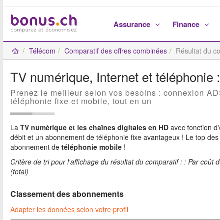
Assurance
Finance
Télécom
Comparatif des offres combinées
Résultat du c
TV numérique, Internet et téléphonie 
Prenez le meilleur selon vos besoins : connexion A
téléphonie fixe et mobile, tout en un
La
TV numérique et les chaînes digitales en HD
avec fonction d
débit et un abonnement de téléphonie fixe avantageux ! Le top des
abonnement de
téléphonie mobile
!
Critère de tri pour l'affichage du résultat du comparatif : : Par co
(total)
Classement des abonnements
Adapter les données selon votre profil