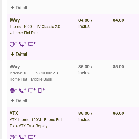
Détail
iWay
84.00 /
84.00
inclus
Internet 1000 + TV Classic 2.0
+ Home Flat Plus
Détail
iWay
85.00 /
85.00
inclus
Internet 100 + TV Classic 2.0 +
Home Flat + Mobile Basic
Détail
VTX
86.00 /
86.00
inclus
VTX Internet 100M+ Phone Full
Fix + VTX TV + Replay