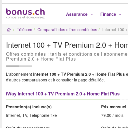
Assurance
Finance
Télécom
Comparatif des offres combinées
Internet 100 
Internet 100 + TV Premium 2.0 + Hom
Offres combinées : tarifs et conditions de l'abonneme
Premium 2.0 + Home Flat Plus
L'abonnement
Internet 100 + TV Premium 2.0 + Home Flat Plus
e
d'autres comparaisons et à consulter la page détaillée.
iWay Internet 100 + TV Premium 2.0 + Home Flat Plus
Prestation(s) incluse(s)
Prix mensuel
Internet, TV, Téléphonie fixe
79.00 / mois