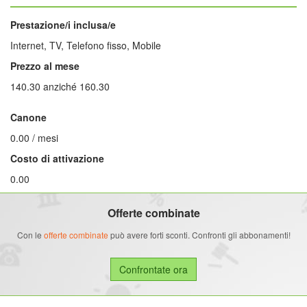
Prestazione/i inclusa/e
Internet, TV, Telefono fisso, Mobile
Prezzo al mese
140.30 anziché 160.30
Canone
0.00 / mesi
Costo di attivazione
0.00
Offerte combinate
Con le
offerte combinate
può avere forti sconti. Confronti gli abbonamenti!