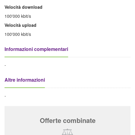
Velocità download
100'000 kbit/s
Velocità upload
100'000 kbit/s
Informazioni complementari
-
Altre informazioni
-
Offerte combinate