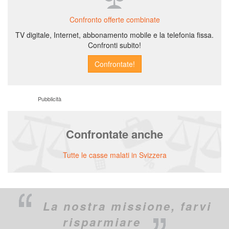
Confronto offerte combinate
TV digitale, Internet, abbonamento mobile e la telefonia fissa.
Confronti subito!
Pubblicità
Confrontate anche
Tutte le casse malati in Svizzera
La nostra missione,
farvi
risparmiare