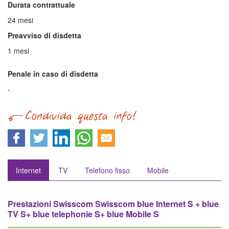
Durata contrattuale
24 mesi
Preavviso di disdetta
1 mesi
Penale in caso di disdetta
-
Internet
TV
Telefono fisso
Mobile
Prestazioni Swisscom Swisscom blue Internet S + blue
TV S+ blue telephonie S+ blue Mobile S