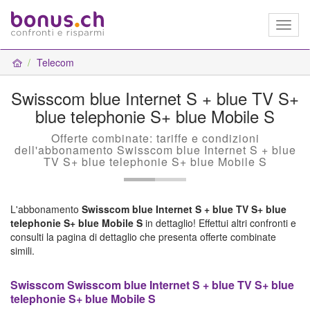
Toggl
naviga
Telecom
Swisscom blue Internet S + blue TV S+
blue telephonie S+ blue Mobile S
Offerte combinate: tariffe e condizioni
dell'abbonamento Swisscom blue Internet S + blue
TV S+ blue telephonie S+ blue Mobile S
L'abbonamento
Swisscom blue Internet S + blue TV S+ blue
telephonie S+ blue Mobile S
in dettaglio! Effettui altri confronti e
consulti la pagina di dettaglio che presenta offerte combinate
simili.
Swisscom Swisscom blue Internet S + blue TV S+ blue
telephonie S+ blue Mobile S