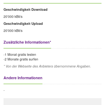
Geschwindigkeit Download
20'000 kBit/s
Geschwindigkeit Upload
20'000 kBit/s
Zusätzliche Informationen*
-1 Monat gratis testen
-2 Monate gratis surfen
* Von der Webseite des Anbieters übernommene Angaben.
Andere Informationen
-