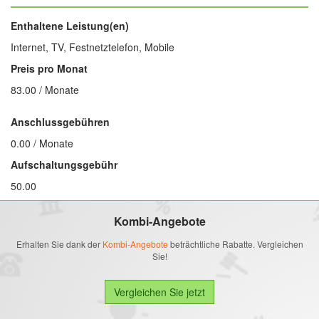
Enthaltene Leistung(en)
Internet, TV, Festnetztelefon, Mobile
Preis pro Monat
83.00 / Monate
Anschlussgebühren
0.00 / Monate
Aufschaltungsgebühr
50.00
Kombi-Angebote
Erhalten Sie dank der
Kombi-Angebote
beträchtliche Rabatte. Vergleichen
Sie!