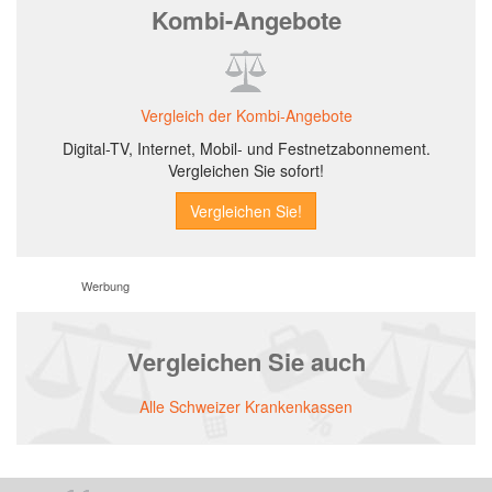
Kombi-Angebote
Vergleich der Kombi-Angebote
Digital-TV, Internet, Mobil- und Festnetzabonnement.
Vergleichen Sie sofort!
Werbung
Vergleichen Sie auch
Alle Schweizer Krankenkassen