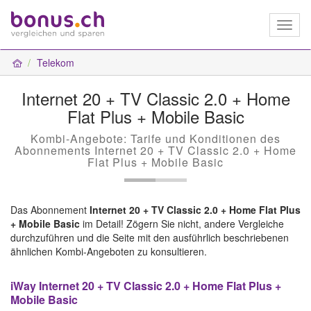
Toggl
naviga
Telekom
Internet 20 + TV Classic 2.0 + Home
Flat Plus + Mobile Basic
Kombi-Angebote: Tarife und Konditionen des
Abonnements Internet 20 + TV Classic 2.0 + Home
Flat Plus + Mobile Basic
Das Abonnement
Internet 20 + TV Classic 2.0 + Home Flat Plus
+ Mobile Basic
im Detail! Zögern Sie nicht, andere Vergleiche
durchzuführen und die Seite mit den ausführlich beschriebenen
ähnlichen Kombi-Angeboten zu konsultieren.
iWay Internet 20 + TV Classic 2.0 + Home Flat Plus +
Mobile Basic