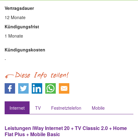
Vertragsdauer
12 Monate
Kündigungsfrist
1 Monate
Kündigungskosten
-
Internet
TV
Festnetztelefon
Mobile
Leistungen iWay Internet 20 + TV Classic 2.0 + Home
Flat Plus + Mobile Basic