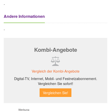
-
Andere Informationen
-
Kombi-Angebote
Vergleich der Kombi-Angebote
Digital-TV, Internet, Mobil- und Festnetzabonnement.
Vergleichen Sie sofort!
Werbung