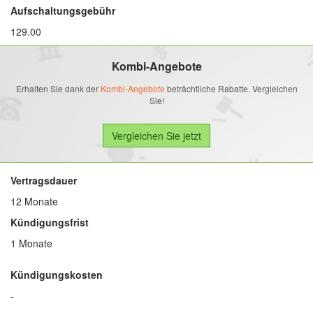
Aufschaltungsgebühr
129.00
Kombi-Angebote
Erhalten Sie dank der
Kombi-Angebote
beträchtliche Rabatte. Vergleichen
Sie!
Vertragsdauer
12 Monate
Kündigungsfrist
1 Monate
Kündigungskosten
-