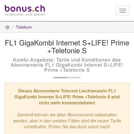
Toggl
naviga
Telekom
FL1 GigaKombi Internet S+LIFE! Prime
+Telefonie S
Kombi-Angebote: Tarife und Konditionen des
Abonnements FL1 GigaKombi Internet S+LIFE!
Prime +Telefonie S
Dieses Abonnement Telecom Liechtenstein FL1
GigaKombi Internet S+LIFE! Prime +Telefonie S wird
nicht mehr kommerzialisiert
Generell können die alten Abonnements beibehalten
werden, aber in den meisten Fällen sind die neuen Tarife
vorteilhafter. Prüfen Sie das doch sofort nach!