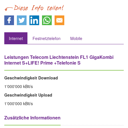
Internet
Festnetztelefon
Mobile
Leistungen Telecom Liechtenstein FL1 GigaKombi
Internet S+LIFE! Prime +Telefonie S
Geschwindigkeit Download
1'000'000 kBit/s
Geschwindigkeit Upload
1'000'000 kBit/s
Zusätzliche Informationen