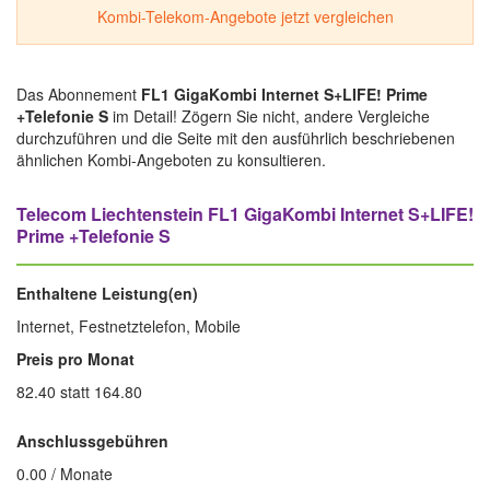
Kombi-Telekom-Angebote jetzt vergleichen
Das Abonnement
FL1 GigaKombi Internet S+LIFE! Prime
+Telefonie S
im Detail! Zögern Sie nicht, andere Vergleiche
durchzuführen und die Seite mit den ausführlich beschriebenen
ähnlichen Kombi-Angeboten zu konsultieren.
Telecom Liechtenstein FL1 GigaKombi Internet S+LIFE!
Prime +Telefonie S
Enthaltene Leistung(en)
Internet, Festnetztelefon, Mobile
Preis pro Monat
82.40 statt 164.80
Anschlussgebühren
0.00 / Monate