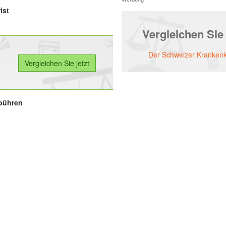
ist
Vergleichen Sie
Der Schweizer Kranken
bühren