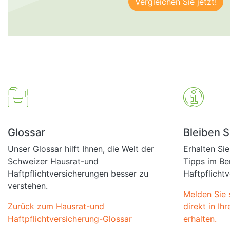
Glossar
Bleiben S
Unser Glossar hilft Ihnen, die Welt der
Erhalten Si
Schweizer Hausrat-und
Tipps im Be
Haftpflichtversicherungen besser zu
Haftpflicht
verstehen.
Melden Sie 
Zurück zum Hausrat-und
direkt in I
Haftpflichtversicherung-Glossar
erhalten.