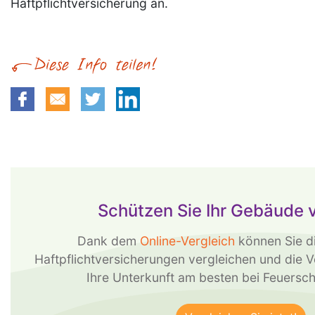
Haftpflichtversicherung an.
Schützen Sie Ihr Gebäude 
Dank dem
Online-Vergleich
können Sie d
Haftpflichtversicherungen vergleichen und die V
Ihre Unterkunft am besten bei Feuersc