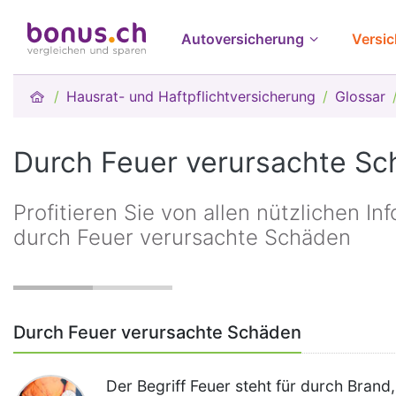
Autoversicherung
Versi
Hausrat- und Haftpflichtversicherung
Glossar
Durch Feuer verursachte S
Profitieren Sie von allen nützlichen I
durch Feuer verursachte Schäden
Durch Feuer verursachte Schäden
Der Begriff Feuer steht für durch Brand,