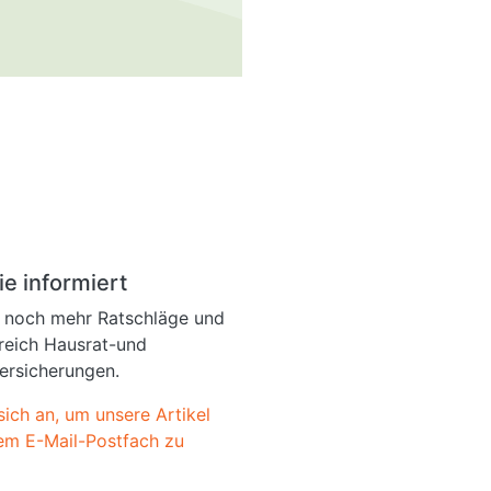
ie informiert
e noch mehr Ratschläge und
reich Hausrat-und
versicherungen.
sich an, um unsere Artikel
hrem E-Mail-Postfach zu