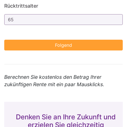
Rücktrittsalter
Berechnen Sie kostenlos den Betrag Ihrer
zukünftigen Rente mit ein paar Mausklicks.
Denken Sie an Ihre Zukunft und
erzielen Sie gleichzeitig