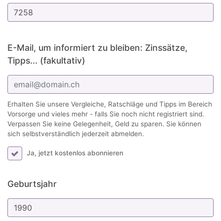
E-Mail, um informiert zu bleiben: Zinssätze,
Tipps... (fakultativ)
Erhalten Sie unsere Vergleiche, Ratschläge und Tipps im Bereich
Vorsorge und vieles mehr - falls Sie noch nicht registriert sind.
Verpassen Sie keine Gelegenheit, Geld zu sparen. Sie können
sich selbstverständlich jederzeit abmelden.
Ja, jetzt kostenlos abonnieren
Geburtsjahr