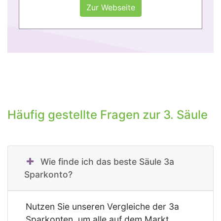
Zur Webseite
Häufig gestellte Fragen zur 3. Säule
Wie finde ich das beste Säule 3a
Sparkonto?
Nutzen Sie unseren Vergleiche der 3a
Sparkonten, um alle auf dem Markt