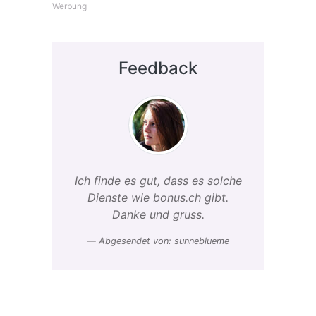
Werbung
Feedback
Ich finde es gut, dass es solche
Dienste wie bonus.ch gibt.
Danke und gruss.
Abgesendet von: sunneblueme