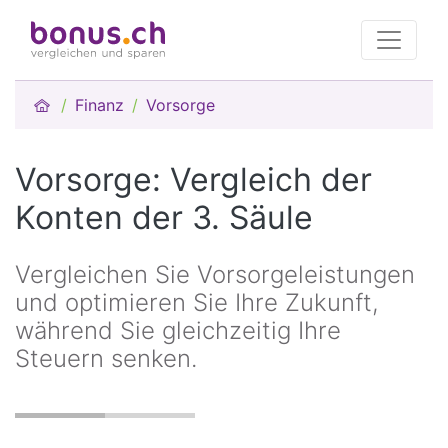
Finanz
Vorsorge
Vorsorge: Vergleich der
Konten der 3. Säule
Vergleichen Sie Vorsorgeleistungen
und optimieren Sie Ihre Zukunft,
während Sie gleichzeitig Ihre
Steuern senken.