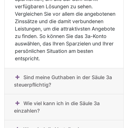
verfügbaren Lösungen zu sehen.
Vergleichen Sie vor allem die angebotenen
Zinssätze und die damit verbundenen
Leistungen, um die attraktivsten Angebote
zu finden. So können Sie das 3a-Konto
auswählen, das Ihren Sparzielen und Ihrer
persönlichen Situation am besten
entspricht.
Sind meine Guthaben in der Säule 3a
steuerpflichtig?
Wie viel kann ich in die Säule 3a
einzahlen?