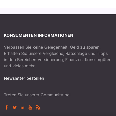
KONSUMENTEN INFORMATIONEN
Verpassen Sie keine Gelegenheit, Geld zu sparen.
Erhalten Sie unsere Vergleiche, Ratschläge und Tipps
in den Bereichen Versicherung, Finanzen, Konsumgüter
und vieles mehr...
Newsletter bestellen
Treten Sie unserer Community bei