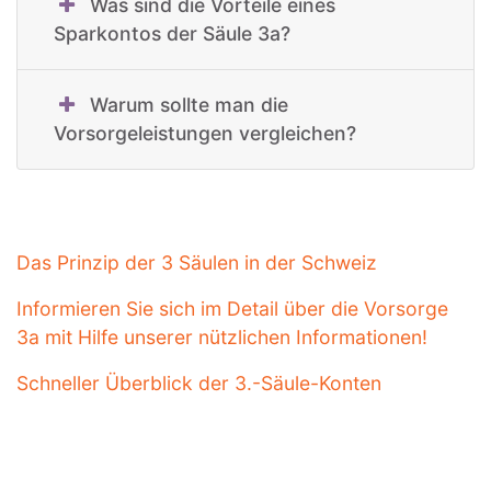
Was sind die Vorteile eines
Sparkontos der Säule 3a?
Warum sollte man die
Vorsorgeleistungen vergleichen?
Das Prinzip der 3 Säulen in der Schweiz
Informieren Sie sich im Detail über die Vorsorge
3a mit Hilfe unserer nützlichen Informationen!
Schneller Überblick der 3.-Säule-Konten