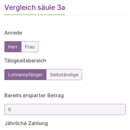
Vergleich säule 3a
Anrede
Herr
Frau
Tätigkeitsbereich
Lohnempfänger
Selbständige
Bereits ersparter Betrag
Jährliche Zahlung