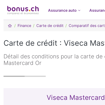
Assurance auto
Assuran
Finance
Carte de crédit
Comparatif des cart
Carte de crédit : Viseca Mas
Détail des conditions pour la carte de 
Mastercard Or
Viseca Mastercard