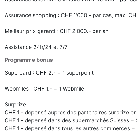
Assurance shopping : CHF 1'000.- par cas, max. CH
Meilleur prix garanti : CHF 2'000.- par an
Assistance 24h/24 et 7/7
Programme bonus
Supercard : CHF 2.- = 1 superpoint
Webmiles : CHF 1.- = 1 Webmile
Surprize :
CHF 1.- dépensé auprès des partenaires surprize en
CHF 1.- dépensé dans des supermarchés Suisses = 
CHF 1.- dépensé dans tous les autres commerces = 