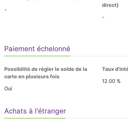
direct)
-
-
Paiement échelonné
Possibilité de régler le solde de la
Taux d'int
carte en plusieurs fois
12.00 %
Oui
Achats à l'étranger