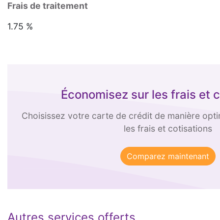
Frais de traitement
1.75 %
Économisez sur les frais et 
Choisissez votre carte de crédit de manière opt
les frais et cotisations
Autres services offerts