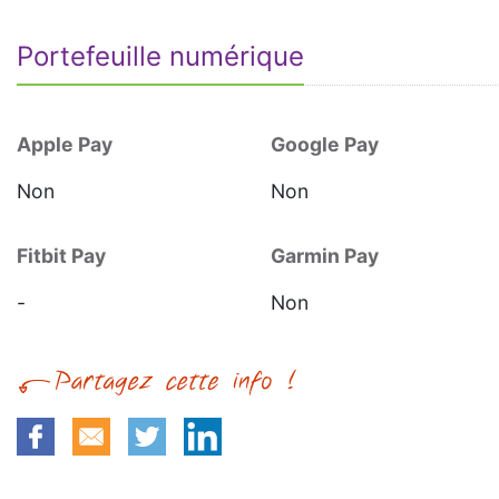
Portefeuille numérique
Apple Pay
Google Pay
Non
Non
Fitbit Pay
Garmin Pay
-
Non