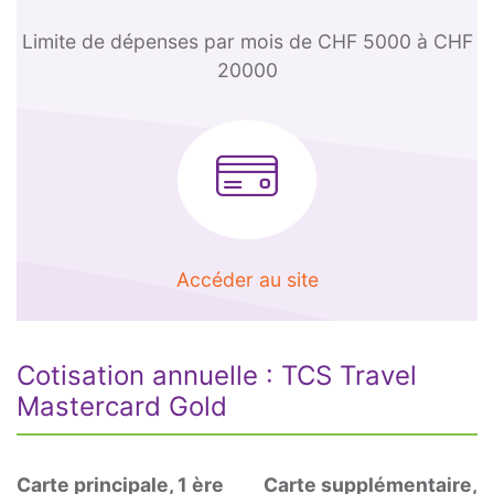
Limite de dépenses par mois
de CHF 5000 à CHF
20000
Accéder au site
Cotisation annuelle : TCS Travel
Mastercard Gold
Carte principale, 1 ère
Carte supplémentaire,