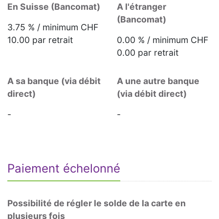
En Suisse (Bancomat)
A l'étranger
(Bancomat)
3.75 % / minimum CHF
10.00 par retrait
0.00 % / minimum CHF
0.00 par retrait
A sa banque (via débit
A une autre banque
direct)
(via débit direct)
-
-
Paiement échelonné
Possibilité de régler le solde de la carte en
plusieurs fois