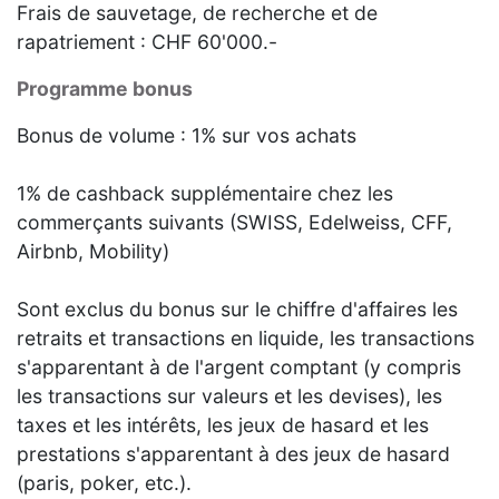
Frais de sauvetage, de recherche et de
rapatriement : CHF 60'000.-
Programme bonus
Bonus de volume : 1% sur vos achats
1% de cashback supplémentaire chez les
commerçants suivants (SWISS, Edelweiss, CFF,
Airbnb, Mobility)
Sont exclus du bonus sur le chiffre d'affaires les
retraits et transactions en liquide, les transactions
s'apparentant à de l'argent comptant (y compris
les transactions sur valeurs et les devises), les
taxes et les intérêts, les jeux de hasard et les
prestations s'apparentant à des jeux de hasard
(paris, poker, etc.).