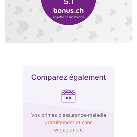
Comparez également
Vos primes d'assurance-maladie
gratuitement et sans
engagement