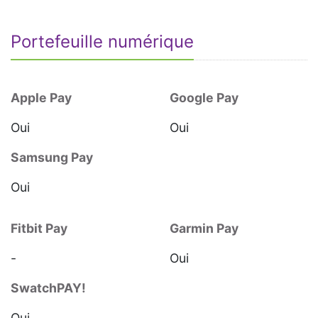
Portefeuille numérique
Apple Pay
Google Pay
Oui
Oui
Samsung Pay
Oui
Fitbit Pay
Garmin Pay
-
Oui
SwatchPAY!
Oui