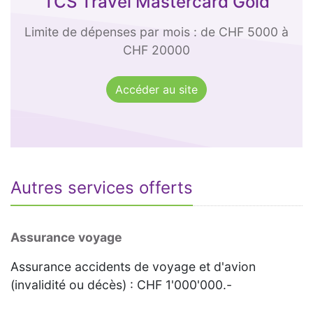
TCS Travel Mastercard Gold
Limite de dépenses par mois : de CHF 5000 à
CHF 20000
Accéder au site
Autres services offerts
Assurance voyage
Assurance accidents de voyage et d'avion
(invalidité ou décès) : CHF 1'000'000.-