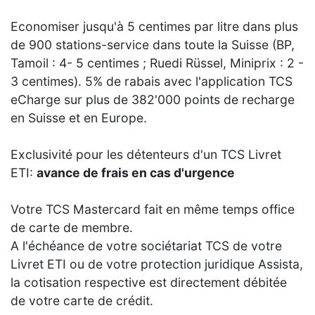
Economiser jusqu'à 5 centimes par litre dans plus
de 900 stations-service dans toute la Suisse (BP,
Tamoil : 4- 5 centimes ; Ruedi Rüssel, Miniprix : 2 -
3 centimes). 5% de rabais avec l'application TCS
eCharge sur plus de 382'000 points de recharge
en Suisse et en Europe.
Exclusivité pour les détenteurs d'un TCS Livret
ETI:
avance de frais en cas d'urgence
Votre TCS Mastercard fait en même temps office
de carte de membre.
A l'échéance de votre sociétariat TCS de votre
Livret ETI ou de votre protection juridique Assista,
la cotisation respective est directement débitée
de votre carte de crédit.