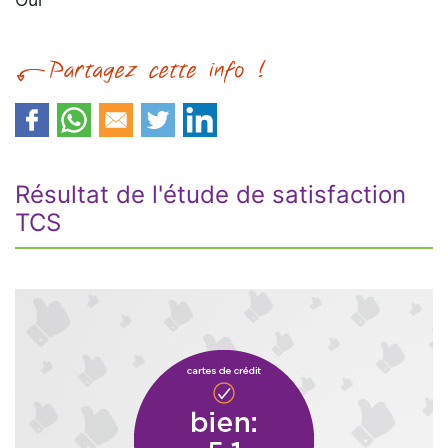
Résultat de l'étude de satisfaction
TCS