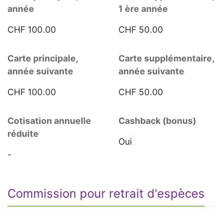
année
1 ère année
CHF 100.00
CHF 50.00
Carte principale,
Carte supplémentaire,
année suivante
année suivante
CHF 100.00
CHF 50.00
Cotisation annuelle
Cashback (bonus)
réduite
Oui
-
Commission pour retrait d'espèces