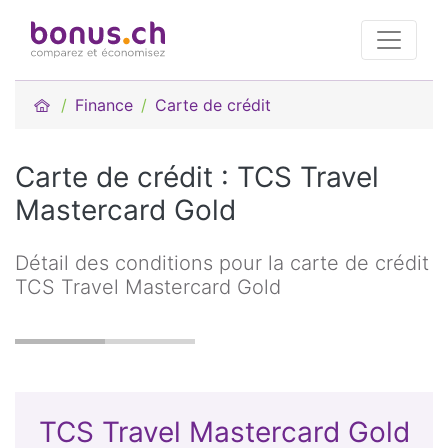
Finance
Carte de crédit
Carte de crédit : TCS Travel
Mastercard Gold
Détail des conditions pour la carte de crédit
TCS Travel Mastercard Gold
TCS Travel Mastercard Gold