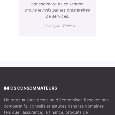
consommateurs se sentent
moins leurrés par les prestataires
de services.
Posté par : Thomas
INFOS CONSOMMATEURS
Ne ratez aucune occasion d'économiser. Recevez nos
comparatifs, conseils et astuces dans les domaines
tels que l'assurance, la finance, produits de