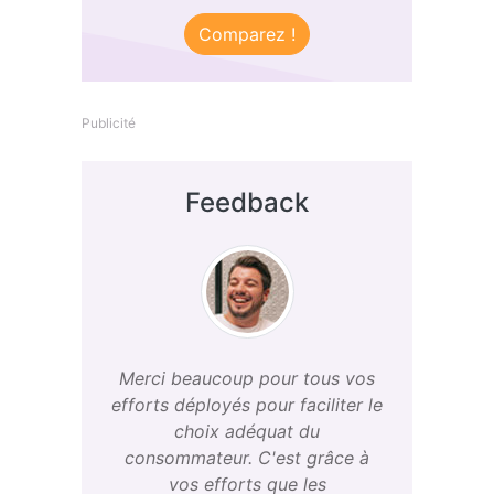
Comparez !
Publicité
Feedback
Merci beaucoup pour tous vos
efforts déployés pour faciliter le
choix adéquat du
consommateur. C'est grâce à
vos efforts que les