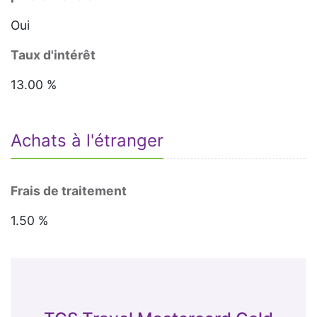
Oui
Taux d'intérêt
13.00 %
Achats à l'étranger
Frais de traitement
1.50 %