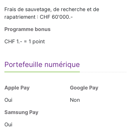
Frais de sauvetage, de recherche et de
rapatriement : CHF 60'000.-
Programme bonus
CHF 1.- = 1 point
Portefeuille numérique
Apple Pay
Google Pay
Oui
Non
Samsung Pay
Oui