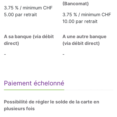
(Bancomat)
3.75 % / minimum CHF
5.00 par retrait
3.75 % / minimum CHF
10.00 par retrait
A sa banque (via débit
A une autre banque
direct)
(via débit direct)
-
-
Paiement échelonné
Possibilité de régler le solde de la carte en
plusieurs fois