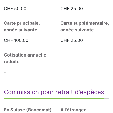
CHF 50.00
CHF 25.00
Carte principale,
Carte supplémentaire,
année suivante
année suivante
CHF 100.00
CHF 25.00
Cotisation annuelle
réduite
-
Commission pour retrait d'espèces
En Suisse (Bancomat)
A l'étranger