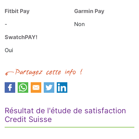
Fitbit Pay
Garmin Pay
-
Non
SwatchPAY!
Oui
Résultat de l'étude de satisfaction
Credit Suisse