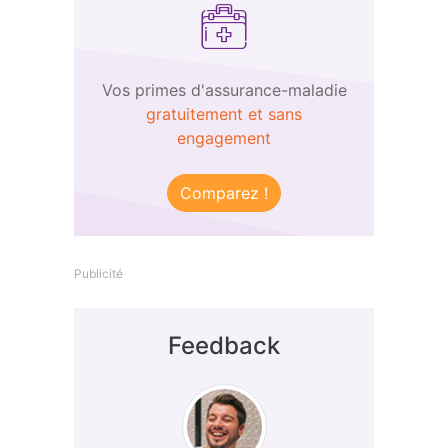
Vos primes d'assurance-maladie
gratuitement et sans
engagement
Comparez !
Publicité
Feedback