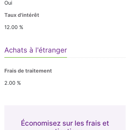
Oui
Taux d'intérêt
12.00 %
Achats à l'étranger
Frais de traitement
2.00 %
Économisez sur les frais et