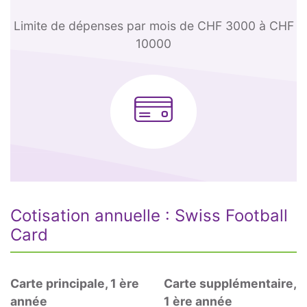
Limite de dépenses par mois
de CHF 3000 à CHF
10000
Cotisation annuelle : Swiss Football
Card
Carte principale, 1 ère
Carte supplémentaire,
année
1 ère année