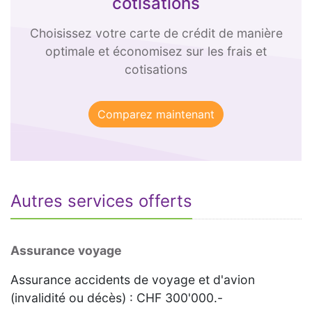
cotisations
Choisissez votre carte de crédit de manière
optimale et économisez sur les frais et
cotisations
Autres services offerts
Assurance voyage
Assurance accidents de voyage et d'avion
(invalidité ou décès) : CHF 300'000.-