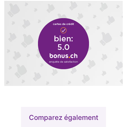
Comparez également