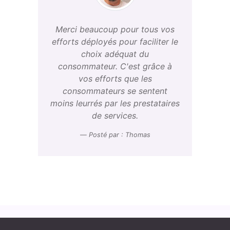
Merci beaucoup pour tous vos
efforts déployés pour faciliter le
choix adéquat du
consommateur. C'est grâce à
vos efforts que les
consommateurs se sentent
moins leurrés par les prestataires
de services.
Posté par : Thomas