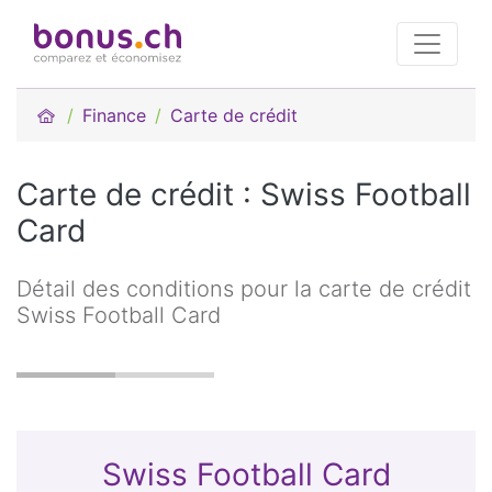
Finance
Carte de crédit
Carte de crédit : Swiss Football
Card
Détail des conditions pour la carte de crédit
Swiss Football Card
Swiss Football Card