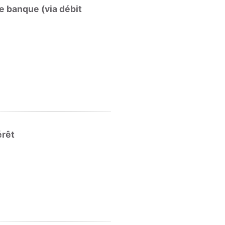
e banque (via débit
érêt