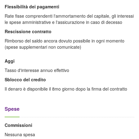
Flessibilità dei pagamenti
Rate fisse comprendenti l'ammortamento del capitale, gli interessi
le spese amministrative e l'assicurazione in caso di decesso
Rescissione contratto
Rimborso del saldo ancora dovuto possibile in ogni momento
(spese supplementari non comunicate)
Aggi
Tasso d'interesse annuo effettivo
Sblocco del credito
Il denaro è disponibile il 8mo giorno dopo la firma del contratto
Spese
Commissioni
Nessuna spesa