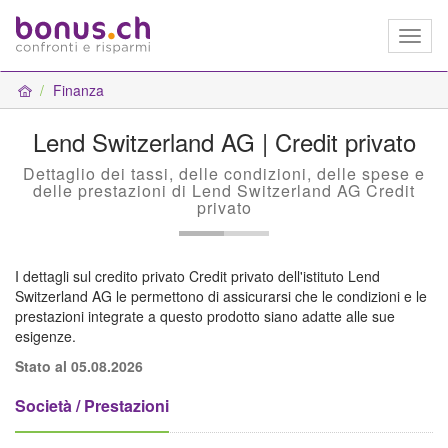
Toggl
naviga
Finanza
Lend Switzerland AG | Credit privato
Dettaglio dei tassi, delle condizioni, delle spese e
delle prestazioni di Lend Switzerland AG Credit
privato
I dettagli sul credito privato Credit privato dell'istituto Lend
Switzerland AG le permettono di assicurarsi che le condizioni e le
prestazioni integrate a questo prodotto siano adatte alle sue
esigenze.
Stato al 05.08.2026
Società / Prestazioni