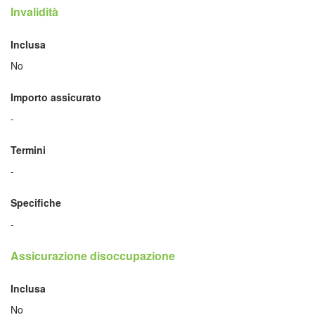
Invalidità
Inclusa
No
Importo assicurato
-
Termini
-
Specifiche
-
Assicurazione disoccupazione
Inclusa
No