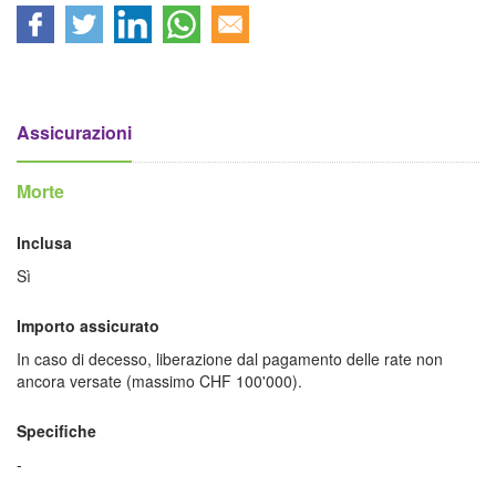
Assicurazioni
Morte
Inclusa
Sì
Importo assicurato
In caso di decesso, liberazione dal pagamento delle rate non
ancora versate (massimo CHF 100'000).
Specifiche
-