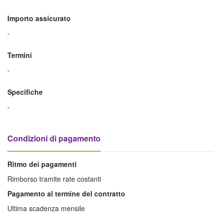
Importo assicurato
-
Termini
-
Specifiche
-
Condizioni di pagamento
Ritmo dei pagamenti
Rimborso tramite rate costanti
Pagamento al termine del contratto
Ultima scadenza mensile