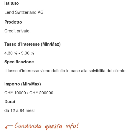
Istituto
Lend Switzerland AG
Prodotto
Credit privato
Tasso d'interesse (Min/Max)
4.30 % - 9.96 %
Specificazione
Il tasso d'interesse viene definito in base alla solvibilità del cliente.
Importo (Min/Max)
CHF 10000 / CHF 200000
Durat
da 12 a 84 mesi