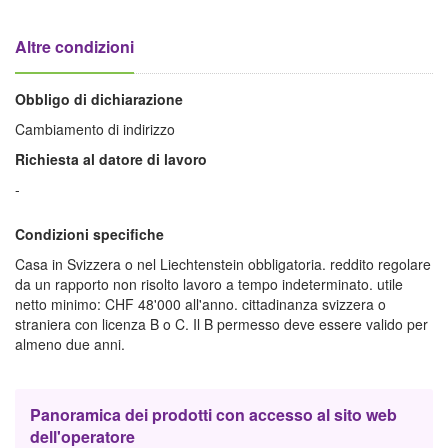
Altre condizioni
Obbligo di dichiarazione
Cambiamento di indirizzo
Richiesta al datore di lavoro
-
Condizioni specifiche
Casa in Svizzera o nel Liechtenstein obbligatoria. reddito regolare
da un rapporto non risolto lavoro a tempo indeterminato. utile
netto minimo: CHF 48'000 all'anno. cittadinanza svizzera o
straniera con licenza B o C. Il B permesso deve essere valido per
almeno due anni.
Panoramica dei prodotti con accesso al sito web
dell'operatore