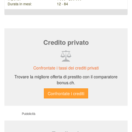
Durata in mesi:
12 - 84
Credito privato
Confrontate i tassi dei crediti privati
Trovare la migliore offerta di prestito con il comparatore
bonus.ch.
Pubblicità