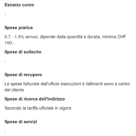
Estratto conto
-
Spese pratica
0.7 - 1.5% annuo, dipende dalla quantità e durata, minima CHF
100.-
Spese di sollecito
-
Spese di recupero
Le spese fatturate dall'ufficio esecuzioni e fallimenti sono a carico
del cliente
Spese di ricerca dell'indirizzo
Secondo la tariffa ufficiale in vigore
Spese di servizi
-