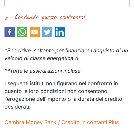
*Eco drive: soltanto per finanziare l'acquisto di un
veicolo di classe energetica A
**Tutte le assicurazioni incluse
I seguenti istituti non figurano nel confronto in
quanto le loro condizioni non consentono
l'erogazione dell'importo o la durata del credito
desiderati:
Cembra Money Bank / Credito in contanti Plus