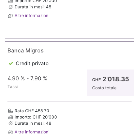
Importo: CHF 20'000
Durata in mesi: 48
Altre informazioni
Banca Migros
Credit privato
4.90 % - 7.90 %
2'018.35
CHF
Tassi
Costo totale
Rata CHF 458.70
Importo: CHF 20'000
Durata in mesi: 48
Altre informazioni