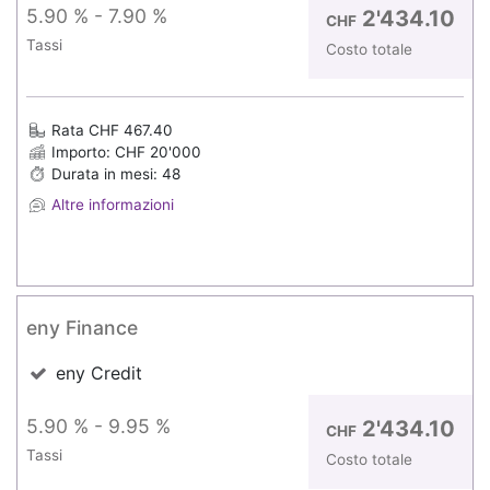
5.90 % - 7.90 %
2'434.10
CHF
Tassi
Costo totale
Rata CHF 467.40
Importo: CHF 20'000
Durata in mesi: 48
Altre informazioni
eny Finance
eny Credit
5.90 % - 9.95 %
2'434.10
CHF
Tassi
Costo totale