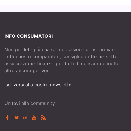
INFO CONSUMATORI
Non perdete più una sola occasione di risparmiare.
Tutti i nostri comparatori, consigli e dritte nei settori
assicurazione, finanze, prodotti di consumo e molto
altro ancora per voi...
Iscriversi alla nostra newsletter
Unitevi alla community