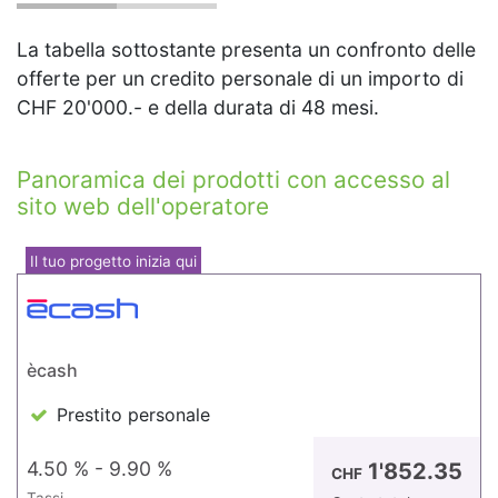
La tabella sottostante presenta un confronto delle
offerte per un credito personale di un importo di
CHF 20'000.- e della durata di 48 mesi.
Panoramica dei prodotti con accesso al
sito web dell'operatore
Il tuo progetto inizia qui
ècash
Prestito personale
4.50 % - 9.90 %
1'852.35
CHF