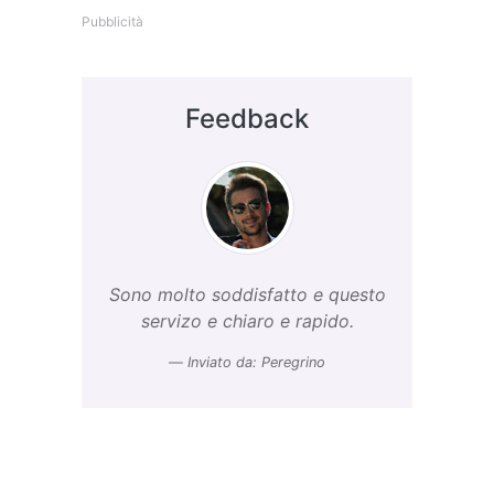
Pubblicità
Feedback
Sono molto soddisfatto e questo
servizo e chiaro e rapido.
Inviato da: Peregrino