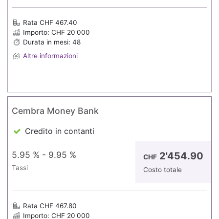
Rata CHF 467.40
Importo: CHF 20'000
Durata in mesi: 48
Altre informazioni
Cembra Money Bank
Credito in contanti
5.95 % - 9.95 %
2'454.90
CHF
Tassi
Costo totale
Rata CHF 467.80
Importo: CHF 20'000