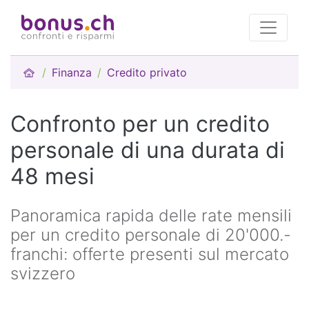
Finanza
Credito privato
Confronto per un credito
personale di una durata di
48 mesi
Panoramica rapida delle rate mensili
per un credito personale di 20'000.-
franchi: offerte presenti sul mercato
svizzero