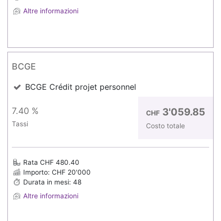
Altre informazioni
BCGE
BCGE Crédit projet personnel
7.40 %
3'059.85
CHF
Tassi
Costo totale
Rata CHF 480.40
Importo: CHF 20'000
Durata in mesi: 48
Altre informazioni