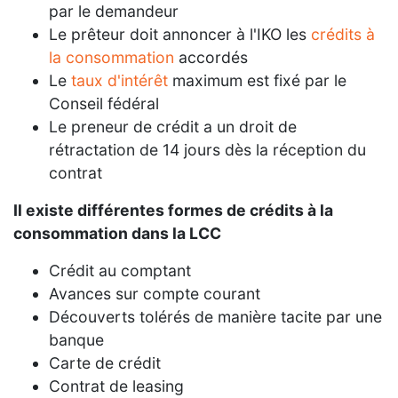
par le demandeur
Le prêteur doit annoncer à l'IKO les
crédits à
la consommation
accordés
Le
taux d'intérêt
maximum est fixé par le
Conseil fédéral
Le preneur de crédit a un droit de
rétractation de 14 jours dès la réception du
contrat
Il existe différentes formes de crédits à la
consommation dans la LCC
Crédit au comptant
Avances sur compte courant
Découverts tolérés de manière tacite par une
banque
Carte de crédit
Contrat de leasing