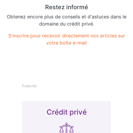
Restez informé
Obtenez encore plus de conseils et d'astuces dans le
domaine du crédit privé.
S'inscrire pour recevoir directement nos articles sur
votre boîte e-mail
Publicité
Crédit privé