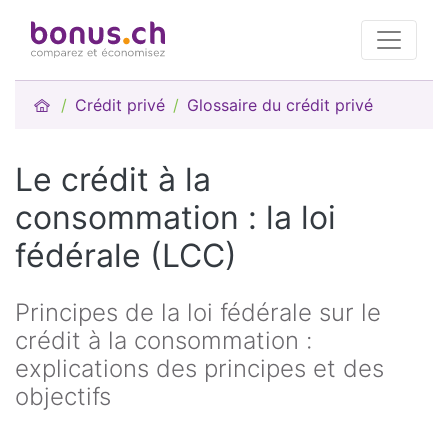
Crédit privé
Glossaire du crédit privé
Le crédit à la
consommation : la loi
fédérale (LCC)
Principes de la loi fédérale sur le
crédit à la consommation :
explications des principes et des
objectifs