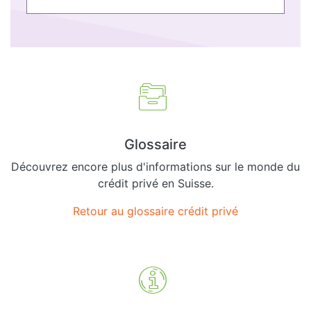
Glossaire
Découvrez encore plus d'informations sur le monde du
crédit privé en Suisse.
Retour au glossaire crédit privé