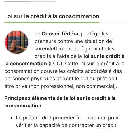
Loi sur le crédit à la consommation
Le
Conseil fédéral
protège les
preneurs contre une situation de
surendettement et règlemente les
crédits à l'aide de la
loi sur le crédit à
la consommation
(LCC). Cette loi sur le crédit à la
consommation couvre les crédits accordés à des
personnes physiques et dont le but du prêt doit
être privé (non professionnel, non commercial).
Principaux éléments de la loi sur le crédit à la
consommation
Le prêteur doit procéder à un examen pour
vérifier la capacité de contracter un crédit