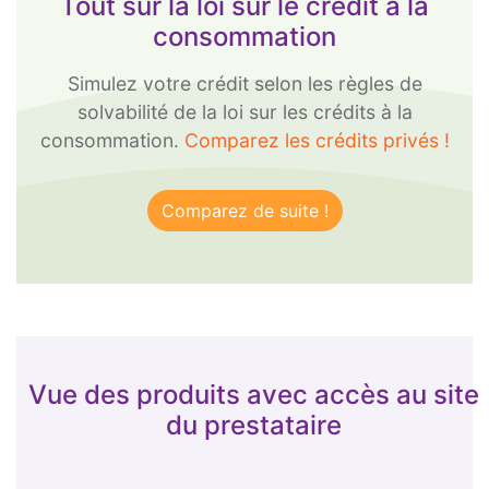
Tout sur la loi sur le crédit à la
consommation
Simulez votre crédit selon les règles de
solvabilité de la loi sur les crédits à la
consommation.
Comparez les crédits privés !
Vue des produits avec accès au site
du prestataire