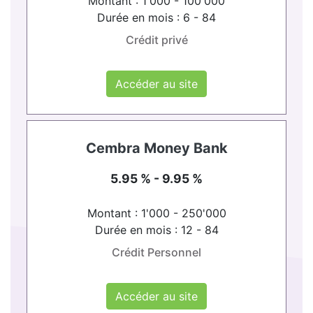
Montant : 1'000 - 100'000
Durée en mois : 6 - 84
Crédit privé
Accéder au site
Cembra Money Bank
5.95 % - 9.95 %
Montant : 1'000 - 250'000
Durée en mois : 12 - 84
Crédit Personnel
Accéder au site