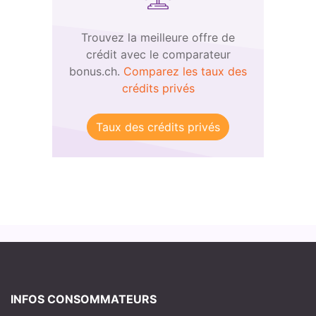
Trouvez la meilleure offre de
crédit avec le comparateur
bonus.ch.
Comparez les taux des
crédits privés
Taux des crédits privés
INFOS CONSOMMATEURS