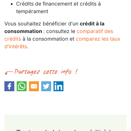
Crédits de financement et crédits à
tempérament
Vous souhaitez bénéficier d'un
crédit à la
consommation
: consultez le
comparatif des
crédits
à la consommation et
comparez les taux
d'intérêts
.