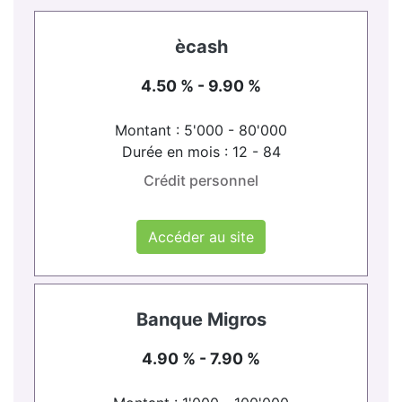
ècash
4.50 % - 9.90 %
Montant : 5'000 - 80'000
Durée en mois : 12 - 84
Crédit personnel
Accéder au site
Banque Migros
4.90 % - 7.90 %