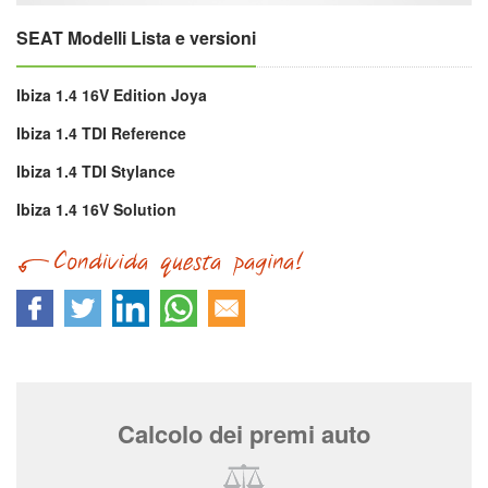
SEAT Modelli Lista e versioni
Ibiza 1.4 16V Edition Joya
Ibiza 1.4 TDI Reference
Ibiza 1.4 TDI Stylance
Ibiza 1.4 16V Solution
Calcolo dei premi auto