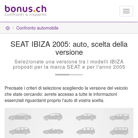
Toggl
naviga
Confronto automobile
SEAT IBIZA 2005: auto, scelta della
versione
Selezionate una versione tra i modelli IBIZA
proposti per la marca SEAT e per l'anno 2005
Precisate i criteri di selezione scegliendo la versione del veicolo
che state cercando: avrete accesso a tutte le informazioni
essenziali riguardanti proprio l'auto di vostra scelta.