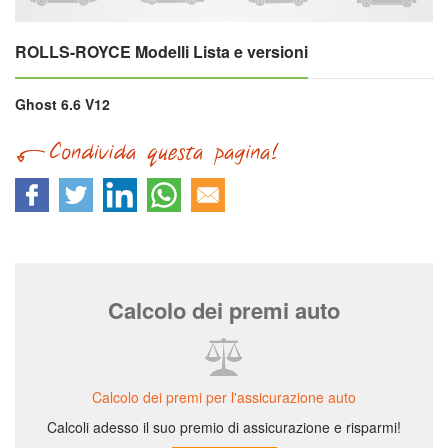
ROLLS-ROYCE Modelli Lista e versioni
Ghost 6.6 V12
Calcolo dei premi auto
Calcolo dei premi per l'assicurazione auto
Calcoli adesso il suo premio di assicurazione e risparmi!