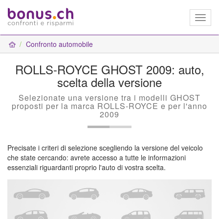
Toggl
naviga
Confronto automobile
ROLLS-ROYCE GHOST 2009: auto,
scelta della versione
Selezionate una versione tra i modelli GHOST
proposti per la marca ROLLS-ROYCE e per l'anno
2009
Precisate i criteri di selezione scegliendo la versione del veicolo
che state cercando: avrete accesso a tutte le informazioni
essenziali riguardanti proprio l'auto di vostra scelta.