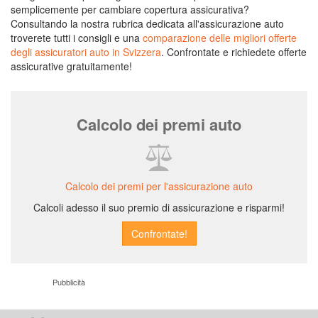
semplicemente per cambiare copertura assicurativa?
Consultando la nostra rubrica dedicata all'assicurazione auto
troverete tutti i consigli e una
comparazione delle migliori offerte
degli assicuratori auto in Svizzera
. Confrontate e richiedete offerte
assicurative gratuitamente!
Calcolo dei premi auto
Calcolo dei premi per l'assicurazione auto
Calcoli adesso il suo premio di assicurazione e risparmi!
Pubblicità