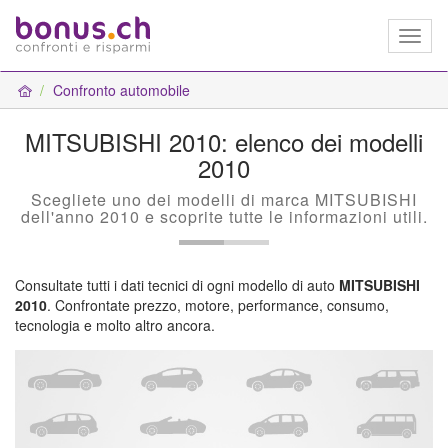
Toggl
naviga
Confronto automobile
MITSUBISHI 2010: elenco dei modelli
2010
Scegliete uno dei modelli di marca MITSUBISHI
dell'anno 2010 e scoprite tutte le informazioni utili.
Consultate tutti i dati tecnici di ogni modello di auto
MITSUBISHI
2010
. Confrontate prezzo, motore, performance, consumo,
tecnologia e molto altro ancora.