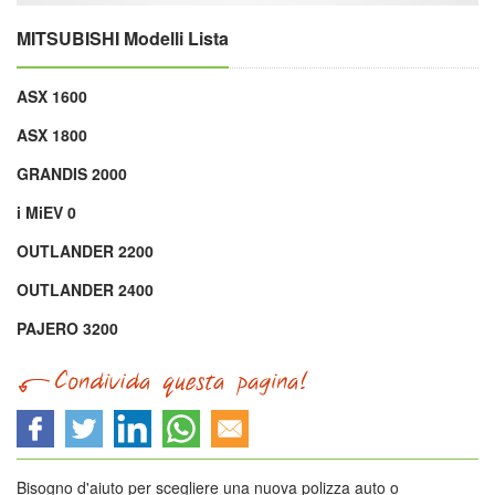
MITSUBISHI Modelli Lista
ASX 1600
ASX 1800
GRANDIS 2000
i MiEV 0
OUTLANDER 2200
OUTLANDER 2400
PAJERO 3200
Bisogno d'aiuto per scegliere una nuova polizza auto o