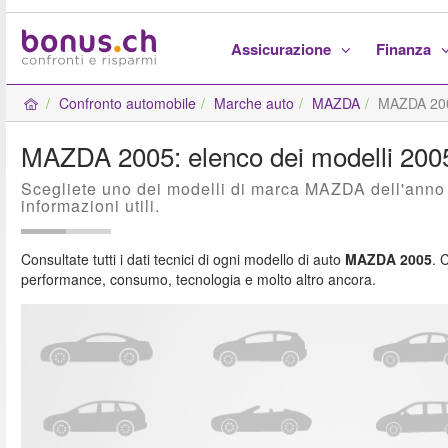
Assicurazione
Finanza
Confronto automobile
Marche auto
MAZDA
MAZDA 20
MAZDA 2005: elenco dei modelli 200
Scegliete uno dei modelli di marca MAZDA dell'anno 2
informazioni utili.
Consultate tutti i dati tecnici di ogni modello di auto
MAZDA 2005
. 
performance, consumo, tecnologia e molto altro ancora.