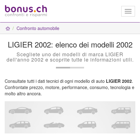
Toggl
naviga
Confronto automobile
LIGIER 2002: elenco dei modelli 2002
Scegliete uno dei modelli di marca LIGIER
dell'anno 2002 e scoprite tutte le informazioni utili.
Consultate tutti i dati tecnici di ogni modello di auto
LIGIER 2002
.
Confrontate prezzo, motore, performance, consumo, tecnologia e
molto altro ancora.