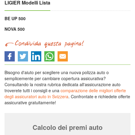
LIGIER Modelli Lista
BE UP 500
NOVA 500
Bisogno d'aiuto per scegliere una nuova polizza auto o
semplicemente per cambiare copertura assicurativa?
Consultando la nostra rubrica dedicata all'assicurazione auto
troverete tutti i consigli e una
comparazione delle migliori offerte
degli assicuratori auto in Svizzera
. Confrontate e richiedete offerte
assicurative gratuitamente!
Calcolo dei premi auto