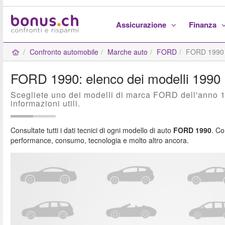
Assicurazione
Finanza
Confronto automobile
Marche auto
FORD
FORD 1990
FORD 1990: elenco dei modelli 1990
Scegliete uno dei modelli di marca FORD dell'anno 19
informazioni utili.
Consultate tutti i dati tecnici di ogni modello di auto
FORD 1990
. Co
performance, consumo, tecnologia e molto altro ancora.