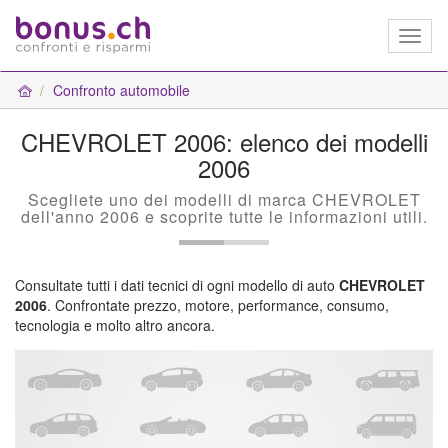
Toggl
naviga
Confronto automobile
CHEVROLET 2006: elenco dei modelli
2006
Scegliete uno dei modelli di marca CHEVROLET
dell'anno 2006 e scoprite tutte le informazioni utili.
Consultate tutti i dati tecnici di ogni modello di auto
CHEVROLET
2006
. Confrontate prezzo, motore, performance, consumo,
tecnologia e molto altro ancora.