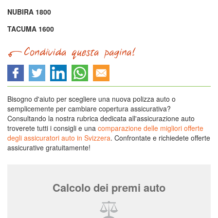
NUBIRA 1800
TACUMA 1600
Bisogno d'aiuto per scegliere una nuova polizza auto o
semplicemente per cambiare copertura assicurativa?
Consultando la nostra rubrica dedicata all'assicurazione auto
troverete tutti i consigli e una
comparazione delle migliori offerte
degli assicuratori auto in Svizzera
. Confrontate e richiedete offerte
assicurative gratuitamente!
Calcolo dei premi auto