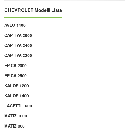
CHEVROLET Modelli Lista
AVEO 1400
CAPTIVA 2000
CAPTIVA 2400
CAPTIVA 3200
EPICA 2000
EPICA 2500
KALOS 1200
KALOS 1400
LACETTI 1600
MATIZ 1000
MATIZ 800