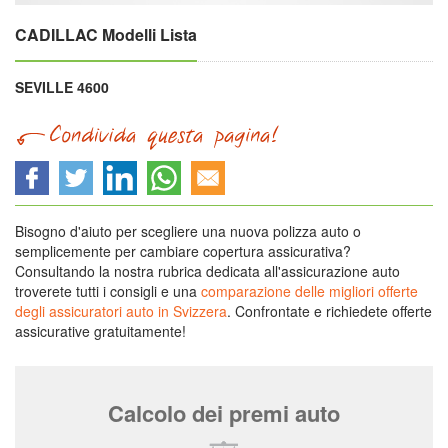
CADILLAC Modelli Lista
SEVILLE 4600
Bisogno d'aiuto per scegliere una nuova polizza auto o
semplicemente per cambiare copertura assicurativa?
Consultando la nostra rubrica dedicata all'assicurazione auto
troverete tutti i consigli e una
comparazione delle migliori offerte
degli assicuratori auto in Svizzera
. Confrontate e richiedete offerte
assicurative gratuitamente!
Calcolo dei premi auto