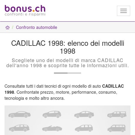
Toggl
naviga
Confronto automobile
CADILLAC 1998: elenco dei modelli
1998
Scegliete uno dei modelli di marca CADILLAC
dell'anno 1998 e scoprite tutte le informazioni utili.
Consultate tutti i dati tecnici di ogni modello di auto
CADILLAC
1998
. Confrontate prezzo, motore, performance, consumo,
tecnologia e molto altro ancora.