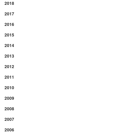
2018
2017
2016
2015
2014
2013
2012
2011
2010
2009
2008
2007
2006