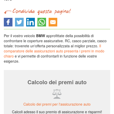
Per il vostro veicolo
BMW
approfittate della possibilità di
confrontare le coperture assicurative. RC, casco parziale, casco
totale: troverete un'offerta personalizzata al miglior prezzo.
Il
comparatore delle assicurazioni auto presenta i premi in modo
chiaro
e vi permette di confrontarli in funzione delle vostre
esigenze.
Calcolo dei premi auto
Calcolo dei premi per l'assicurazione auto
Calcoli adesso il suo premio di assicurazione e risparmi!