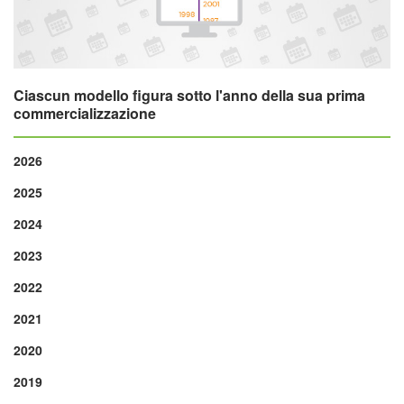
Ciascun modello figura sotto l'anno della sua prima
commercializzazione
2026
2025
2024
2023
2022
2021
2020
2019