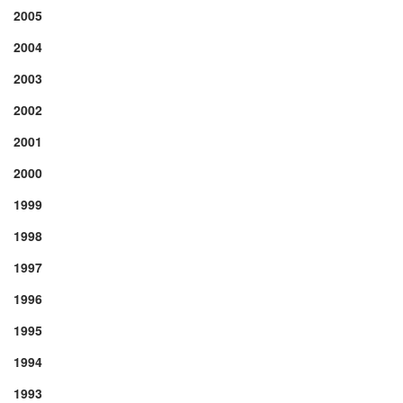
2005
2004
2003
2002
2001
2000
1999
1998
1997
1996
1995
1994
1993