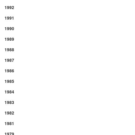
1992
1991
1990
1989
1988
1987
1986
1985
1984
1983
1982
1981
1979