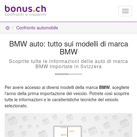
Toggl
naviga
Confronto automobile
BMW auto: tutto sui modelli di marca
BMW
Scoprite tutte le informazioni delle auto di marca
BMW importate in Svizzera
Per avere accesso ai diversi modelli della marca
BMW
, scegliete
l'anno della prima importazione del veicolo. Potrete così scoprire
tutte le informazioni e le caratteristiche tecniche del veicolo
selezionato.