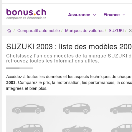
Assurance
Finance
Comparatif automobile
Marques de voitures
SUZUKI
S
SUZUKI 2003 : liste des modèles 20
Choisissez l'un des modèles de la marque SUZUKI d
retrouvez toutes les informations utiles.
Accédez à toutes les données et les aspects techniques de chaque
2003
. Comparez le prix, la motorisation, les performances, la con
intégrées et bien plus.