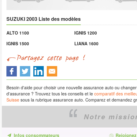
SUZUKI 2003 Liste des modèles
ALTO 1100
IGNIS 1200
IGNIS 1500
LIANA 1600
Besoin d'aide pour choisir une nouvelle assurance auto ou change
d'assurance ? Trouvez tous les conseils et le
comparatif des meille
Suisse
sous la rubrique assurance auto. Comparez et demandez gra
Notre missio
Infos consommateurs
Rejoignez