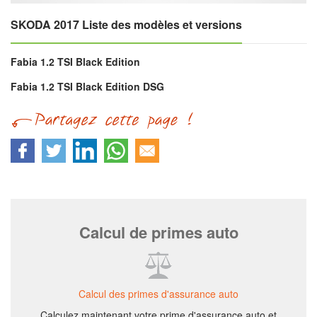
SKODA 2017 Liste des modèles et versions
Fabia 1.2 TSI Black Edition
Fabia 1.2 TSI Black Edition DSG
Calcul de primes auto
Calcul des primes d'assurance auto
Calculez maintenant votre prime d'assurance auto et