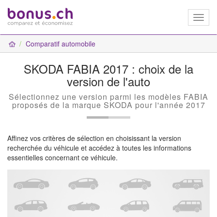
Toggl
naviga
Comparatif automobile
SKODA FABIA 2017 : choix de la
version de l'auto
Sélectionnez une version parmi les modèles FABIA
proposés de la marque SKODA pour l'année 2017
Affinez vos critères de sélection en choisissant la version
recherchée du véhicule et accédez à toutes les informations
essentielles concernant ce véhicule.