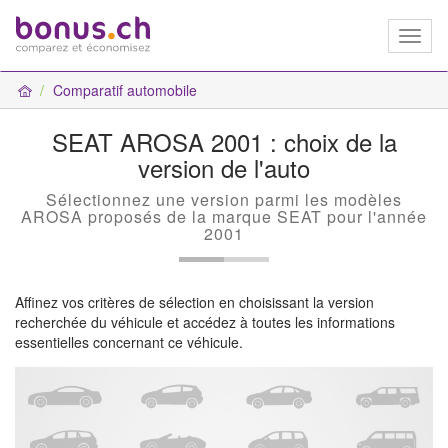
Toggl
naviga
Comparatif automobile
SEAT AROSA 2001 : choix de la
version de l'auto
Sélectionnez une version parmi les modèles
AROSA proposés de la marque SEAT pour l'année
2001
Affinez vos critères de sélection en choisissant la version
recherchée du véhicule et accédez à toutes les informations
essentielles concernant ce véhicule.