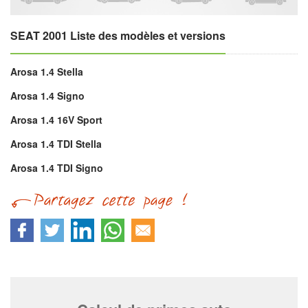
SEAT 2001 Liste des modèles et versions
Arosa 1.4 Stella
Arosa 1.4 Signo
Arosa 1.4 16V Sport
Arosa 1.4 TDI Stella
Arosa 1.4 TDI Signo