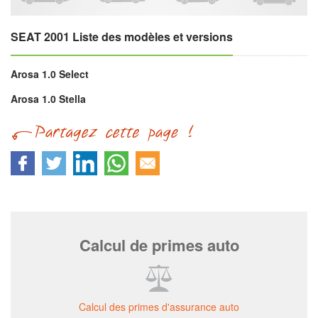
SEAT 2001 Liste des modèles et versions
Arosa 1.0 Select
Arosa 1.0 Stella
Calcul de primes auto
Calcul des primes d'assurance auto