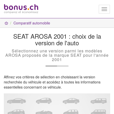
Toggl
naviga
Comparatif automobile
SEAT AROSA 2001 : choix de la
version de l'auto
Sélectionnez une version parmi les modèles
AROSA proposés de la marque SEAT pour l'année
2001
Affinez vos critères de sélection en choisissant la version
recherchée du véhicule et accédez à toutes les informations
essentielles concernant ce véhicule.