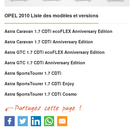
OPEL 2010 Liste des modèles et versions
Astra Caravan 1.7 CDTi ecoFLEX Anniversary Edition
Astra Caravan 1.7 CDTi Anniversary Edition
Astra GTC 1.7 CDTi ecoFLEX Anniversary Edition
Astra GTC 1.7 CDTi Anniversary Edition
Astra SportsTourer 1.7 CDTi
Astra SportsTourer 1.7 CDTi Enjoy
Astra SportsTourer 1.7 CDTi Cosmo