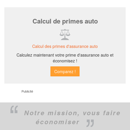
Calcul de primes auto
Calcul des primes d'assurance auto
Calculez maintenant votre prime d'assurance auto et
économisez !
Publicité
Notre mission,
vous faire
économiser