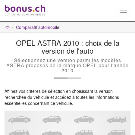
Toggl
naviga
Comparatif automobile
OPEL ASTRA 2010 : choix de la
version de l'auto
Sélectionnez une version parmi les modèles
ASTRA proposés de la marque OPEL pour l'année
2010
Affinez vos critères de sélection en choisissant la version
recherchée du véhicule et accédez à toutes les informations
essentielles concernant ce véhicule.