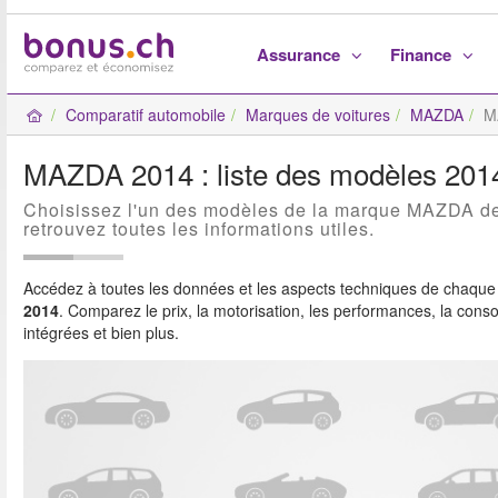
Assurance
Finance
Comparatif automobile
Marques de voitures
MAZDA
M
MAZDA 2014 : liste des modèles 201
Choisissez l'un des modèles de la marque MAZDA de
retrouvez toutes les informations utiles.
Accédez à toutes les données et les aspects techniques de chaque
2014
. Comparez le prix, la motorisation, les performances, la con
intégrées et bien plus.