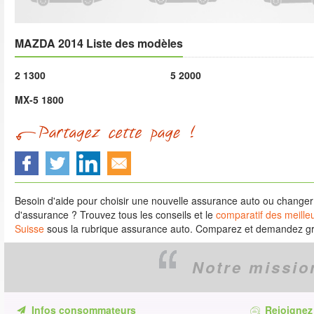
MAZDA 2014 Liste des modèles
2 1300
5 2000
MX-5 1800
Besoin d'aide pour choisir une nouvelle assurance auto ou change
d'assurance ? Trouvez tous les conseils et le
comparatif des meille
Suisse
sous la rubrique assurance auto. Comparez et demandez gra
Notre missio
Infos consommateurs
Rejoignez