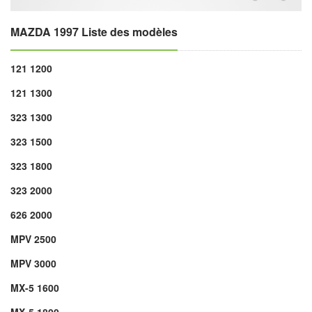
MAZDA 1997 Liste des modèles
121 1200
121 1300
323 1300
323 1500
323 1800
323 2000
626 2000
MPV 2500
MPV 3000
MX-5 1600