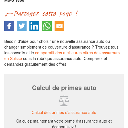
MX-5 1800
Besoin d'aide pour choisir une nouvelle assurance auto ou
changer simplement de couverture d'assurance ? Trouvez tous
les conseils et le
comparatif des meilleures offres des assureurs
en Suisse
sous la rubrique assurance auto. Comparez et
demandez gratuitement des offres !
Calcul de primes auto
Calcul des primes d'assurance auto
Calculez maintenant votre prime d'assurance auto et
économisez !