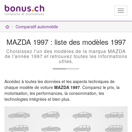
Toggl
naviga
Comparatif automobile
MAZDA 1997 : liste des modèles 1997
Choisissez l'un des modèles de la marque MAZDA
de l'année 1997 et retrouvez toutes les informations
utiles.
Accédez à toutes les données et les aspects techniques de
chaque modèle de voiture
MAZDA 1997
. Comparez le prix, la
motorisation, les performances, la consommation, les
technologies intégrées et bien plus.