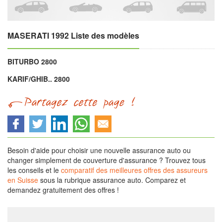
MASERATI 1992 Liste des modèles
BITURBO 2800
KARIF/GHIB.. 2800
Besoin d'aide pour choisir une nouvelle assurance auto ou
changer simplement de couverture d'assurance ? Trouvez tous
les conseils et le
comparatif des meilleures offres des assureurs
en Suisse
sous la rubrique assurance auto. Comparez et
demandez gratuitement des offres !