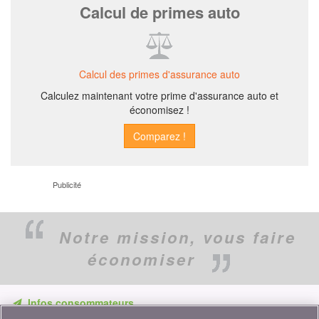
Calcul de primes auto
Calcul des primes d'assurance auto
Calculez maintenant votre prime d'assurance auto et
économisez !
Publicité
Notre mission,
vous faire
économiser
Infos consommateurs