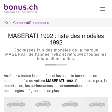
Toggl
naviga
Comparatif automobile
MASERATI 1992 : liste des modèles
1992
Choisissez l'un des modèles de la marque
MASERATI de l'année 1992 et retrouvez toutes les
informations utiles.
Accédez à toutes les données et les aspects techniques de
chaque modèle de voiture
MASERATI 1992
. Comparez le prix, la
motorisation, les performances, la consommation, les
technologies intégrées et bien plus.