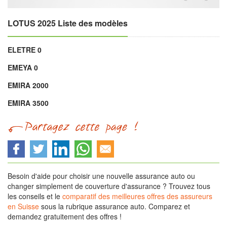
LOTUS 2025 Liste des modèles
ELETRE 0
EMEYA 0
EMIRA 2000
EMIRA 3500
Besoin d'aide pour choisir une nouvelle assurance auto ou
changer simplement de couverture d'assurance ? Trouvez tous
les conseils et le
comparatif des meilleures offres des assureurs
en Suisse
sous la rubrique assurance auto. Comparez et
demandez gratuitement des offres !