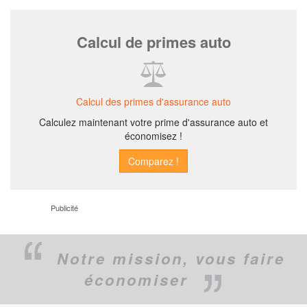
Calcul de primes auto
Calcul des primes d'assurance auto
Calculez maintenant votre prime d'assurance auto et
économisez !
Publicité
Notre mission,
vous faire
économiser