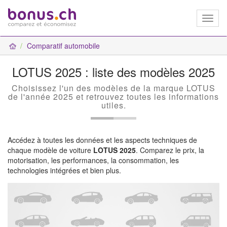
Toggl
naviga
Comparatif automobile
LOTUS 2025 : liste des modèles 2025
Choisissez l'un des modèles de la marque LOTUS
de l'année 2025 et retrouvez toutes les informations
utiles.
Accédez à toutes les données et les aspects techniques de
chaque modèle de voiture
LOTUS 2025
. Comparez le prix, la
motorisation, les performances, la consommation, les
technologies intégrées et bien plus.