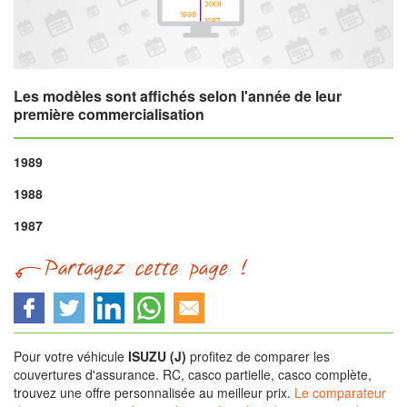
Les modèles sont affichés selon l'année de leur
première commercialisation
1989
1988
1987
Pour votre véhicule
ISUZU (J)
profitez de comparer les
couvertures d'assurance. RC, casco partielle, casco complète,
trouvez une offre personnalisée au meilleur prix.
Le comparateur