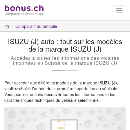
Toggl
naviga
Comparatif automobile
ISUZU (J) auto : tout sur les modèles
de la marque ISUZU (J)
Accédez à toutes les informations des voitures
importées en Suisse de la marque ISUZU (J)
Pour accéder aux différents modèles de la marque
ISUZU (J)
,
veuillez choisir l'année de la première importation du véhicule.
Vous pourrez ensuite découvrir toutes les informations et les
caractéristiques techniques du véhicule sélectionné.