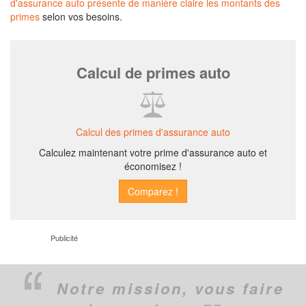
d'assurance auto présente de manière claire les montants des
primes
selon vos besoins.
Calcul de primes auto
Calcul des primes d'assurance auto
Calculez maintenant votre prime d'assurance auto et
économisez !
Publicité
Notre mission,
vous faire