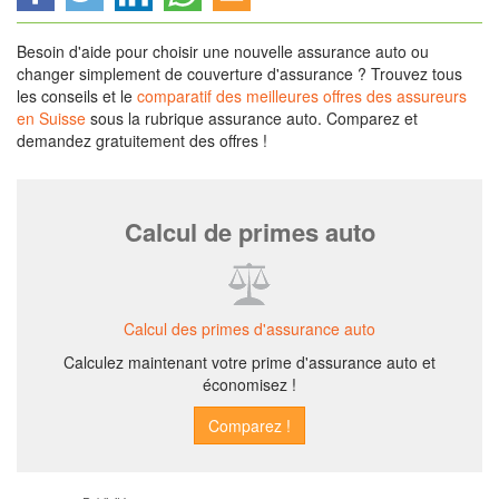
Besoin d'aide pour choisir une nouvelle assurance auto ou
changer simplement de couverture d'assurance ? Trouvez tous
les conseils et le
comparatif des meilleures offres des assureurs
en Suisse
sous la rubrique assurance auto. Comparez et
demandez gratuitement des offres !
Calcul de primes auto
Calcul des primes d'assurance auto
Calculez maintenant votre prime d'assurance auto et
économisez !