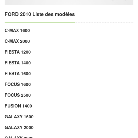
FORD 2010 Liste des modèles
C-MAX 1600
C-MAX 2000
FIESTA 1200
FIESTA 1400
FIESTA 1600
FOCUS 1600
FOCUS 2500
FUSION 1400
GALAXY 1600
GALAXY 2000