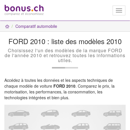
Toggl
naviga
Comparatif automobile
FORD 2010 : liste des modèles 2010
Choisissez l'un des modèles de la marque FORD
de l'année 2010 et retrouvez toutes les informations
utiles.
Accédez à toutes les données et les aspects techniques de
chaque modèle de voiture
FORD 2010
. Comparez le prix, la
motorisation, les performances, la consommation, les
technologies intégrées et bien plus.