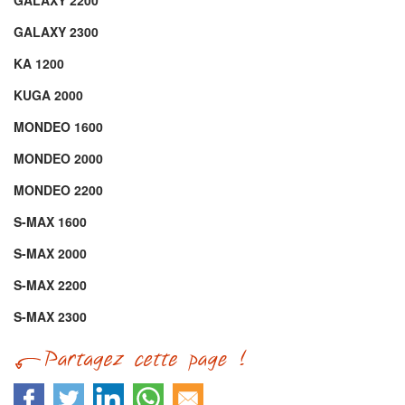
GALAXY 2200
GALAXY 2300
KA 1200
KUGA 2000
MONDEO 1600
MONDEO 2000
MONDEO 2200
S-MAX 1600
S-MAX 2000
S-MAX 2200
S-MAX 2300