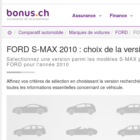
Assurance
Finance
Comparatif automobile
Marques de voitures
FORD
FO
FORD S-MAX 2010 : choix de la versi
Sélectionnez une version parmi les modèles S-MAX 
FORD pour l'année 2010
Affinez vos critères de sélection en choisissant la version recherch
toutes les informations essentielles concernant ce véhicule.