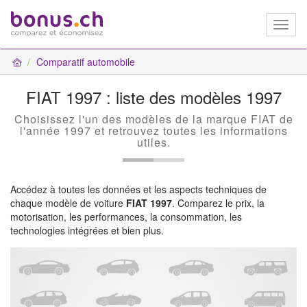
Toggl
naviga
Comparatif automobile
FIAT 1997 : liste des modèles 1997
Choisissez l'un des modèles de la marque FIAT de
l'année 1997 et retrouvez toutes les informations
utiles.
Accédez à toutes les données et les aspects techniques de
chaque modèle de voiture
FIAT 1997
. Comparez le prix, la
motorisation, les performances, la consommation, les
technologies intégrées et bien plus.