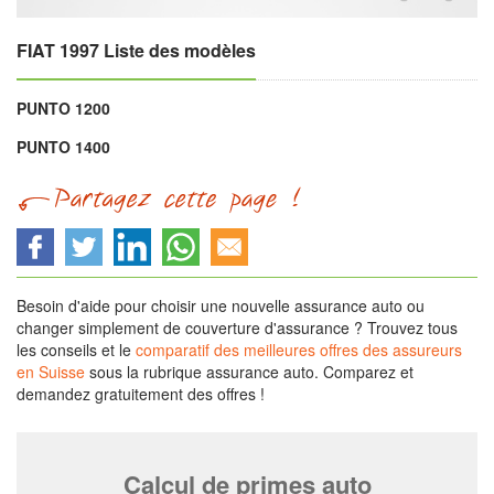
FIAT 1997 Liste des modèles
PUNTO 1200
PUNTO 1400
Besoin d'aide pour choisir une nouvelle assurance auto ou
changer simplement de couverture d'assurance ? Trouvez tous
les conseils et le
comparatif des meilleures offres des assureurs
en Suisse
sous la rubrique assurance auto. Comparez et
demandez gratuitement des offres !
Calcul de primes auto