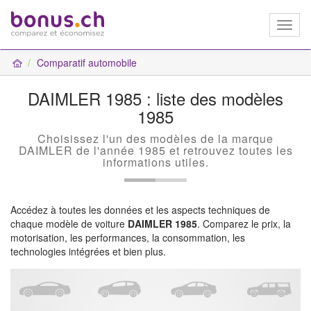
Toggl
naviga
Comparatif automobile
DAIMLER 1985 : liste des modèles
1985
Choisissez l'un des modèles de la marque
DAIMLER de l'année 1985 et retrouvez toutes les
informations utiles.
Accédez à toutes les données et les aspects techniques de
chaque modèle de voiture
DAIMLER 1985
. Comparez le prix, la
motorisation, les performances, la consommation, les
technologies intégrées et bien plus.