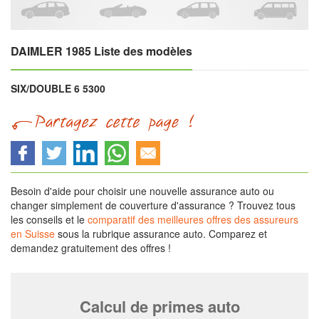
DAIMLER 1985 Liste des modèles
SIX/DOUBLE 6 5300
Besoin d'aide pour choisir une nouvelle assurance auto ou
changer simplement de couverture d'assurance ? Trouvez tous
les conseils et le
comparatif des meilleures offres des assureurs
en Suisse
sous la rubrique assurance auto. Comparez et
demandez gratuitement des offres !
Calcul de primes auto