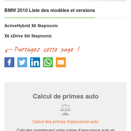
BMW 2010 Liste des modèles et versions
ActiveHybrid X6 Steptronic
X6 xDrive 50i Steptronic
Calcul de primes auto
Calcul des primes d'assurance auto
Calculez maintenant votre prime d'assurance auto et