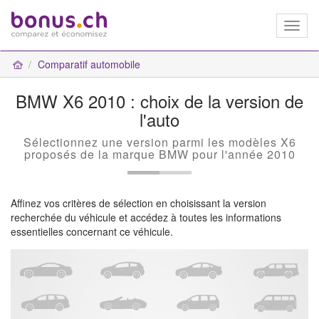
Toggl
naviga
Comparatif automobile
BMW X6 2010 : choix de la version de
l'auto
Sélectionnez une version parmi les modèles X6
proposés de la marque BMW pour l'année 2010
Affinez vos critères de sélection en choisissant la version
recherchée du véhicule et accédez à toutes les informations
essentielles concernant ce véhicule.