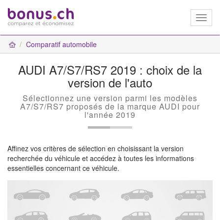
Toggl
naviga
Comparatif automobile
AUDI A7/S7/RS7 2019 : choix de la
version de l'auto
Sélectionnez une version parmi les modèles
A7/S7/RS7 proposés de la marque AUDI pour
l'année 2019
Affinez vos critères de sélection en choisissant la version
recherchée du véhicule et accédez à toutes les informations
essentielles concernant ce véhicule.