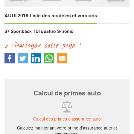
AUDI 2019 Liste des modèles et versions
S7 Sportback TDI quattro S-tronic
Calcul de primes auto
Calcul des primes d'assurance auto
Calculez maintenant votre prime d'assurance auto et
économisez !