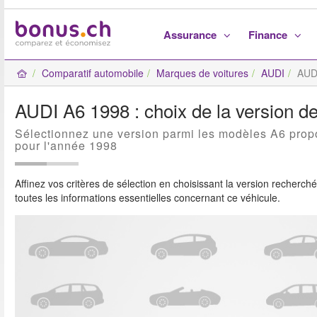
Assurance
Finance
Comparatif automobile
Marques de voitures
AUDI
AUD
AUDI A6 1998 : choix de la version de
Sélectionnez une version parmi les modèles A6 pro
pour l'année 1998
Affinez vos critères de sélection en choisissant la version recherch
toutes les informations essentielles concernant ce véhicule.