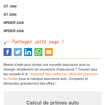
GT 1900
GT 2000
SPIDER 2200
SPIDER 3200
Besoin d'aide pour choisir une nouvelle assurance auto ou
changer simplement de couverture d'assurance ? Trouvez tous
les conseils et le
comparatif des meilleures offres des assureurs
en Suisse
sous la rubrique assurance auto. Comparez et
demandez gratuitement des offres !
Calcul de primes auto