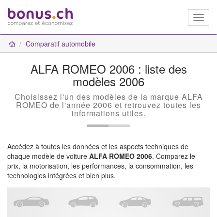
Toggl
naviga
Comparatif automobile
ALFA ROMEO 2006 : liste des
modèles 2006
Choisissez l'un des modèles de la marque ALFA
ROMEO de l'année 2006 et retrouvez toutes les
informations utiles.
Accédez à toutes les données et les aspects techniques de
chaque modèle de voiture
ALFA ROMEO 2006
. Comparez le
prix, la motorisation, les performances, la consommation, les
technologies intégrées et bien plus.