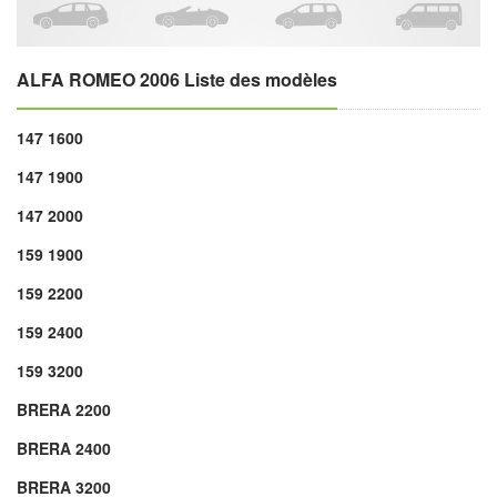
ALFA ROMEO 2006 Liste des modèles
147 1600
147 1900
147 2000
159 1900
159 2200
159 2400
159 3200
BRERA 2200
BRERA 2400
BRERA 3200