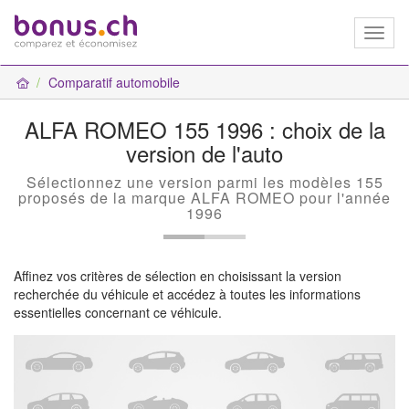
Toggl
naviga
Comparatif automobile
ALFA ROMEO 155 1996 : choix de la
version de l'auto
Sélectionnez une version parmi les modèles 155
proposés de la marque ALFA ROMEO pour l'année
1996
Affinez vos critères de sélection en choisissant la version
recherchée du véhicule et accédez à toutes les informations
essentielles concernant ce véhicule.