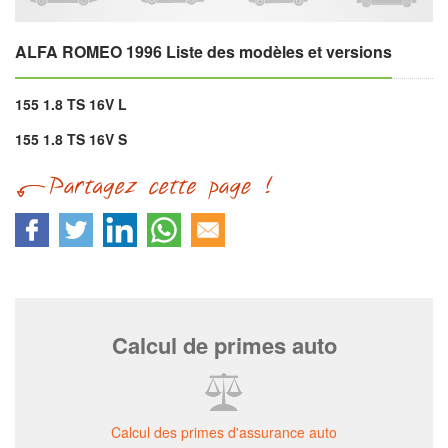
ALFA ROMEO 1996 Liste des modèles et versions
155 1.8 TS 16V L
155 1.8 TS 16V S
Calcul de primes auto
Calcul des primes d'assurance auto