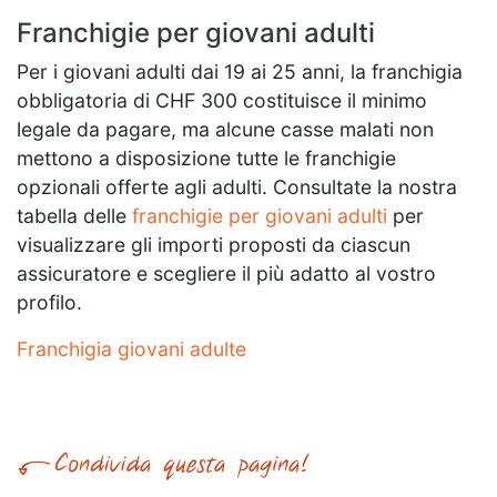
Franchigie per giovani adulti
Per i giovani adulti dai 19 ai 25 anni, la franchigia
obbligatoria di CHF 300 costituisce il minimo
legale da pagare, ma alcune casse malati non
mettono a disposizione tutte le franchigie
opzionali offerte agli adulti. Consultate la nostra
tabella delle
franchigie per giovani adulti
per
visualizzare gli importi proposti da ciascun
assicuratore e scegliere il più adatto al vostro
profilo.
Franchigia giovani adulte