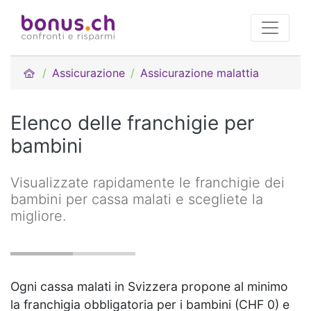
Assicurazione
Assicurazione malattia
Elenco delle franchigie per
bambini
Visualizzate rapidamente le franchigie dei
bambini per cassa malati e scegliete la
migliore.
Ogni cassa malati in Svizzera propone al minimo
la franchigia obbligatoria per i bambini (CHF 0) e