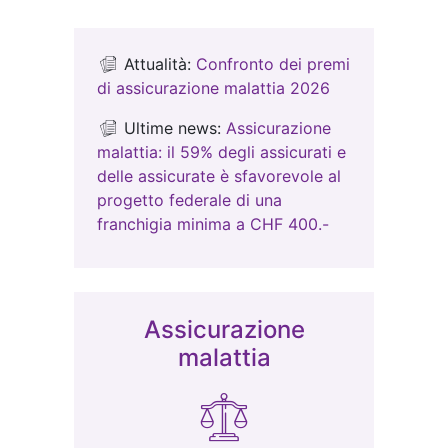
Attualità:
Confronto dei premi
di assicurazione malattia 2026
Ultime news:
Assicurazione
malattia: il 59% degli assicurati e
delle assicurate è sfavorevole al
progetto federale di una
franchigia minima a CHF 400.-
Assicurazione
malattia