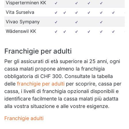
Visperterminen KK
Vita Surselva
Vivao Sympany
Wädenswil KK
Franchigie per adulti
Per gli assicurati di età superiore ai 25 anni, ogni
cassa malati propone almeno la franchigia
obbligatoria di CHF 300. Consultate la tabella
delle
franchigie per adulti
per scoprire, cassa per
cassa, i livelli di franchigia opzionali disponibili e
identificare facilmente la cassa malati più adatta
alla vostra situazione e alle vostre esigenze.
Franchigie adulti