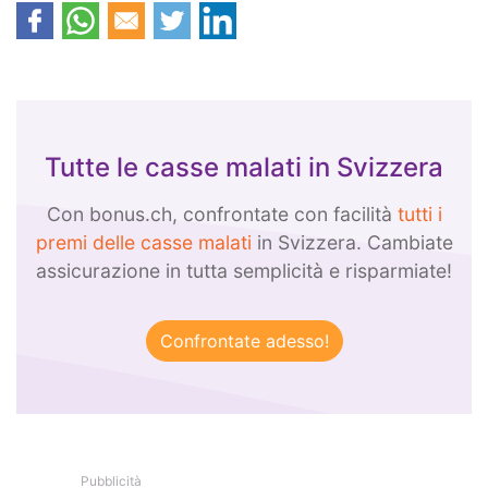
Tutte le casse malati in Svizzera
Con bonus.ch, confrontate con facilità
tutti i
premi delle casse malati
in Svizzera. Cambiate
assicurazione in tutta semplicità e risparmiate!
Pubblicità