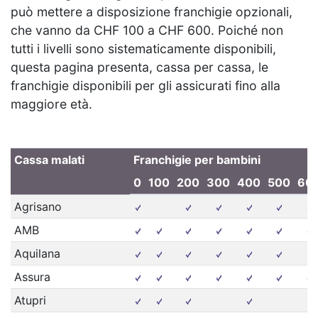
può mettere a disposizione franchigie opzionali,
che vanno da CHF 100 a CHF 600. Poiché non
tutti i livelli sono sistematicamente disponibili,
questa pagina presenta, cassa per cassa, le
franchigie disponibili per gli assicurati fino alla
maggiore età.
Cassa malati
Franchigie per bambini
0
100
200
300
400
500
60
Agrisano
AMB
Aquilana
Assura
Atupri