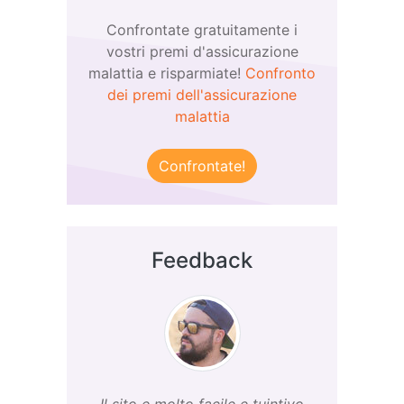
Confrontate gratuitamente i
vostri premi d'assicurazione
malattia e risparmiate!
Confronto
dei premi dell'assicurazione
malattia
Confrontate!
Feedback