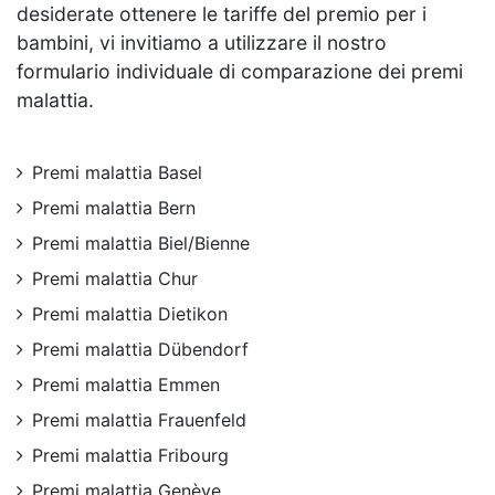
desiderate ottenere le tariffe del premio per i
bambini, vi invitiamo a utilizzare il nostro
formulario individuale di comparazione dei premi
malattia.
Premi malattia Basel
Premi malattia Bern
Premi malattia Biel/Bienne
Premi malattia Chur
Premi malattia Dietikon
Premi malattia Dübendorf
Premi malattia Emmen
Premi malattia Frauenfeld
Premi malattia Fribourg
Premi malattia Genève