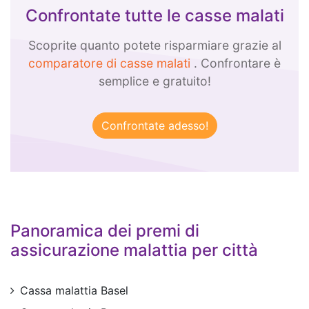
Confrontate tutte le casse malati
Scoprite quanto potete risparmiare grazie al
comparatore di casse malati
. Confrontare è
semplice e gratuito!
Panoramica dei premi di
assicurazione malattia per città
Cassa malattia Basel