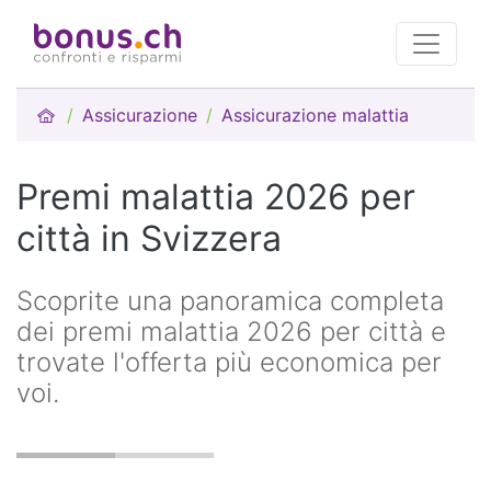
Assicurazione
Assicurazione malattia
Premi malattia 2026 per
città in Svizzera
Scoprite una panoramica completa
dei premi malattia 2026 per città e
trovate l'offerta più economica per
voi.