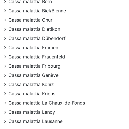
Cassa malattia Bern
Cassa malattia Biel/Bienne
Cassa malattia Chur
Cassa malattia Dietikon
Cassa malattia Dübendorf
Cassa malattia Emmen
Cassa malattia Frauenfeld
Cassa malattia Fribourg
Cassa malattia Genève
Cassa malattia Köniz
Cassa malattia Kriens
Cassa malattia La Chaux-de-Fonds
Cassa malattia Lancy
Cassa malattia Lausanne