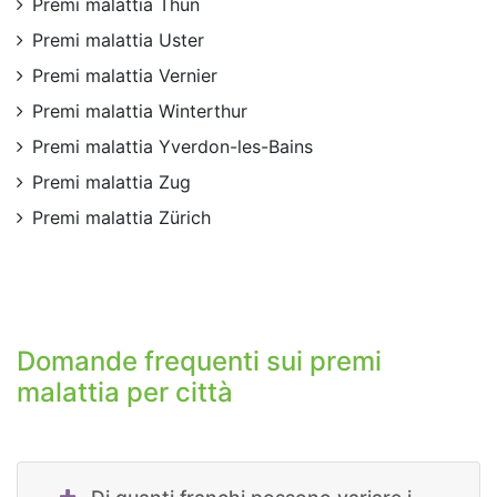
Premi malattia Thun
Premi malattia Uster
Premi malattia Vernier
Premi malattia Winterthur
Premi malattia Yverdon-les-Bains
Premi malattia Zug
Premi malattia Zürich
Domande frequenti sui premi
malattia per città