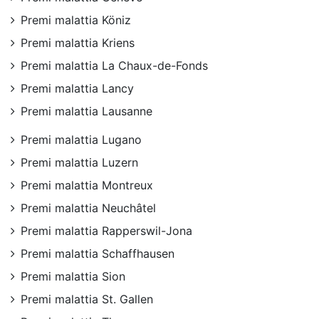
Premi malattia Köniz
Premi malattia Kriens
Premi malattia La Chaux-de-Fonds
Premi malattia Lancy
Premi malattia Lausanne
Premi malattia Lugano
Premi malattia Luzern
Premi malattia Montreux
Premi malattia Neuchâtel
Premi malattia Rapperswil-Jona
Premi malattia Schaffhausen
Premi malattia Sion
Premi malattia St. Gallen