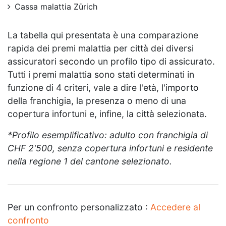
Cassa malattia Zürich
La tabella qui presentata è una comparazione
rapida dei premi malattia per città dei diversi
assicuratori secondo un profilo tipo di assicurato.
Tutti i premi malattia sono stati determinati in
funzione di 4 criteri, vale a dire l'età, l'importo
della franchigia, la presenza o meno di una
copertura infortuni e, infine, la città selezionata.
*Profilo esemplificativo: adulto con franchigia di
CHF 2'500, senza copertura infortuni e residente
nella regione 1 del cantone selezionato.
Per un confronto personalizzato :
Accedere al
confronto