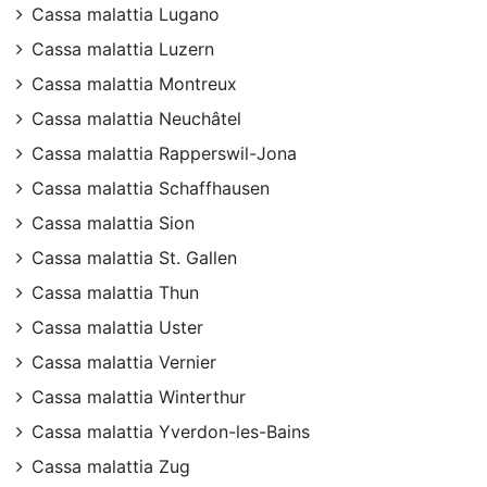
Cassa malattia Lugano
Cassa malattia Luzern
Cassa malattia Montreux
Cassa malattia Neuchâtel
Cassa malattia Rapperswil-Jona
Cassa malattia Schaffhausen
Cassa malattia Sion
Cassa malattia St. Gallen
Cassa malattia Thun
Cassa malattia Uster
Cassa malattia Vernier
Cassa malattia Winterthur
Cassa malattia Yverdon-les-Bains
Cassa malattia Zug