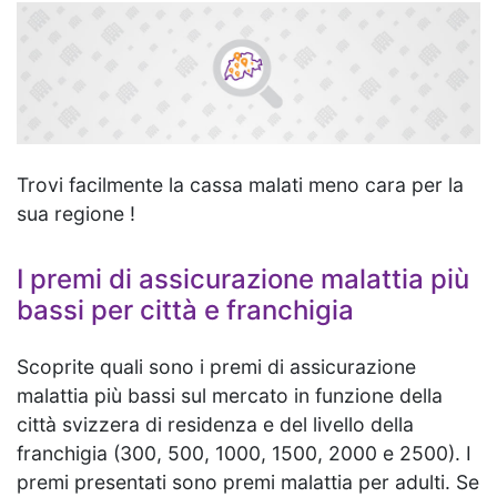
Trovi facilmente la cassa malati meno cara per la
sua regione !
I premi di assicurazione malattia più
bassi per città e franchigia
Scoprite quali sono i premi di assicurazione
malattia più bassi sul mercato in funzione della
città svizzera di residenza e del livello della
franchigia (300, 500, 1000, 1500, 2000 e 2500). I
premi presentati sono premi malattia per adulti. Se