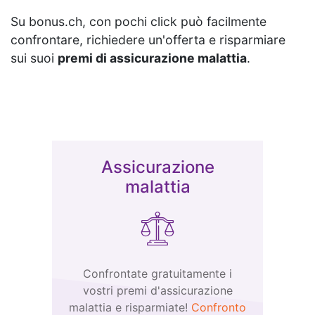
Su bonus.ch, con pochi click può facilmente
confrontare, richiedere un'offerta e risparmiare
sui suoi
premi di assicurazione malattia
.
Assicurazione
malattia
Confrontate gratuitamente i
vostri premi d'assicurazione
malattia e risparmiate!
Confronto