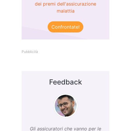
dei premi dell'assicurazione
malattia
Confrontate!
Pubblicità
Feedback
Gli assicuratori che vanno per le