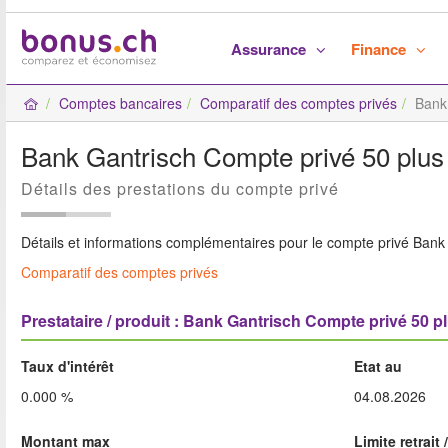
Assurance
Finance
Comptes bancaires
Comparatif des comptes privés
Bank
Bank Gantrisch Compte privé 50 plus
Détails des prestations du compte privé
Détails et informations complémentaires pour le compte privé Bank
Comparatif des comptes privés
Prestataire / produit : Bank Gantrisch Compte privé 50 p
Taux d'intérêt
Etat au
0.000 %
04.08.2026
Montant max
Limite retrait 