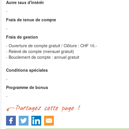
Autre taux d'intérêt
-
Frais de tenue de compte
-
Frais de gestion
- Ouverture de compte gratuit / Clôture : CHF 10.-
- Relevé de compte (mensuel gratuit)
- Bouclement de compte : annuel gratuit
Conditions spéciales
-
Programme de bonus
-