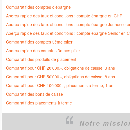
Comparatif des comptes d'épargne
Aperçu rapide des taux et conditions : compte épargne en CHF
Aperçu rapide des taux et conditions : compte épargne Jeunesse 
Aperçu rapide des taux et conditions : compte épargne Sénior en 
Comparatif des comptes 3ème pilier
Aperçu rapide des comptes 3èmes pilier
Comparatif des produits de placement
Comparatif pour CHF 20'000.-, obligations de caisse, 3 ans
Comparatif pour CHF 50'000.-, obligations de caisse, 8 ans
Comparatif pour CHF 100'000.-, placements à terme, 1 an
Comparatif des bons de caisse
Comparatif des placements à terme
Notre missio